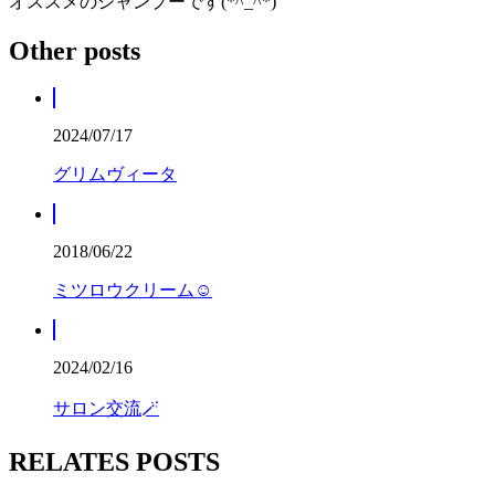
オススメのシャンプーです(*^_^*)
Other posts
2024/07/17
グリムヴィータ
2018/06/22
ミツロウクリーム☺
2024/02/16
サロン交流🪄
RELATES POSTS