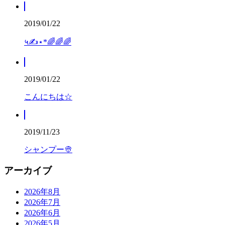
2019/01/22
५✍⋆*🌈🌈🌈
2019/01/22
こんにちは☆
2019/11/23
シャンプー👳
アーカイブ
2026年8月
2026年7月
2026年6月
2026年5月