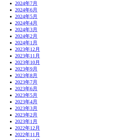
2024年7月
2024年6月
2024年5月
2024年4月
2024年3月
2024年2月
2024年1月
2023年12月
2023年11月
2023年10月
2023年9月
2023年8月
2023年7月
2023年6月
2023年5月
2023年4月
2023年3月
2023年2月
2023年1月
2022年12月
2022年11月