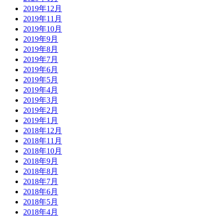
2019年12月
2019年11月
2019年10月
2019年9月
2019年8月
2019年7月
2019年6月
2019年5月
2019年4月
2019年3月
2019年2月
2019年1月
2018年12月
2018年11月
2018年10月
2018年9月
2018年8月
2018年7月
2018年6月
2018年5月
2018年4月