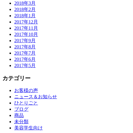
2018年3月
2018年2月
2018年1月
2017年12月
2017年11月
2017年10月
2017年9月
2017年8月
2017年7月
2017年6月
2017年5月
カテゴリー
お客様の声
ニュース＆お知らせ
ひとりごと
ブログ
商品
未分類
美容学生向け