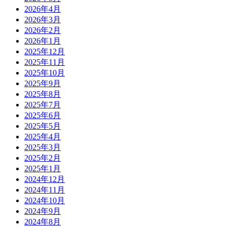
2026年4月
2026年3月
2026年2月
2026年1月
2025年12月
2025年11月
2025年10月
2025年9月
2025年8月
2025年7月
2025年6月
2025年5月
2025年4月
2025年3月
2025年2月
2025年1月
2024年12月
2024年11月
2024年10月
2024年9月
2024年8月