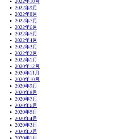
2022年10月
2022年9月
2022年8月
2022年7月
2022年6月
2022年5月
2022年4月
2022年3月
2022年2月
2022年1月
2020年12月
2020年11月
2020年10月
2020年9月
2020年8月
2020年7月
2020年6月
2020年5月
2020年4月
2020年3月
2020年2月
2020年1月