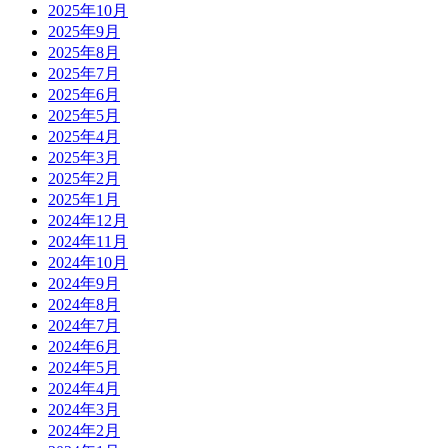
2025年10月
2025年9月
2025年8月
2025年7月
2025年6月
2025年5月
2025年4月
2025年3月
2025年2月
2025年1月
2024年12月
2024年11月
2024年10月
2024年9月
2024年8月
2024年7月
2024年6月
2024年5月
2024年4月
2024年3月
2024年2月