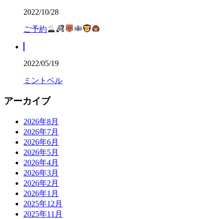
2022/10/28
ご予約
2022/05/19
ミントベル
アーカイブ
2026年8月
2026年7月
2026年6月
2026年5月
2026年4月
2026年3月
2026年2月
2026年1月
2025年12月
2025年11月