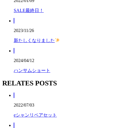
2022/01/09
SALE最終日！
2023/11/26
新たしくなりました
2024/04/12
ハンサムショート
RELATES POSTS
2022/07/03
eシャンリペアセット