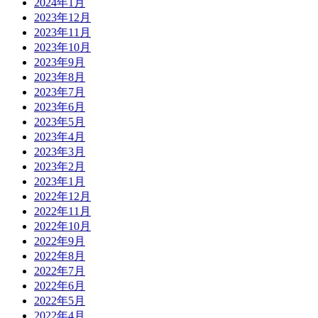
2024年1月
2023年12月
2023年11月
2023年10月
2023年9月
2023年8月
2023年7月
2023年6月
2023年5月
2023年4月
2023年3月
2023年2月
2023年1月
2022年12月
2022年11月
2022年10月
2022年9月
2022年8月
2022年7月
2022年6月
2022年5月
2022年4月