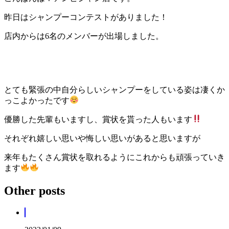
昨日はシャンプーコンテストがありました！
店内からは6名のメンバーが出場しました。
とても緊張の中自分らしいシャンプーをしている姿は凄くか
っこよかったです
優勝した先輩もいますし、賞状を貰った人もいます
それぞれ嬉しい思いや悔しい思いがあると思いますが
来年もたくさん賞状を取れるようにこれからも頑張っていき
ます
Other posts