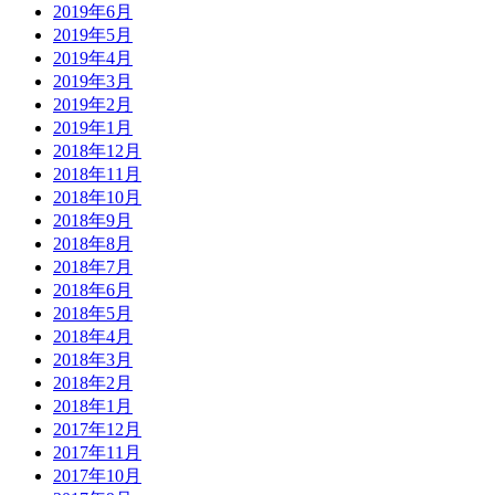
2019年6月
2019年5月
2019年4月
2019年3月
2019年2月
2019年1月
2018年12月
2018年11月
2018年10月
2018年9月
2018年8月
2018年7月
2018年6月
2018年5月
2018年4月
2018年3月
2018年2月
2018年1月
2017年12月
2017年11月
2017年10月