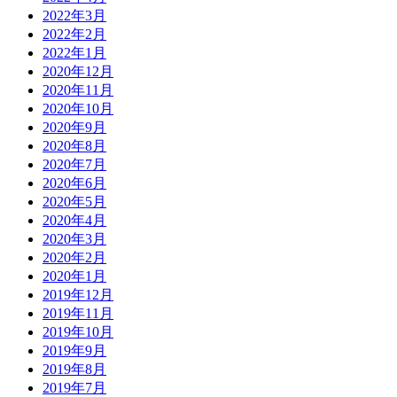
2022年3月
2022年2月
2022年1月
2020年12月
2020年11月
2020年10月
2020年9月
2020年8月
2020年7月
2020年6月
2020年5月
2020年4月
2020年3月
2020年2月
2020年1月
2019年12月
2019年11月
2019年10月
2019年9月
2019年8月
2019年7月