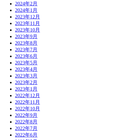
2024年2月
2024年1月
2023年12月
2023年11月
2023年10月
2023年9月
2023年8月
2023年7月
2023年6月
2023年5月
2023年4月
2023年3月
2023年2月
2023年1月
2022年12月
2022年11月
2022年10月
2022年9月
2022年8月
2022年7月
2022年6月