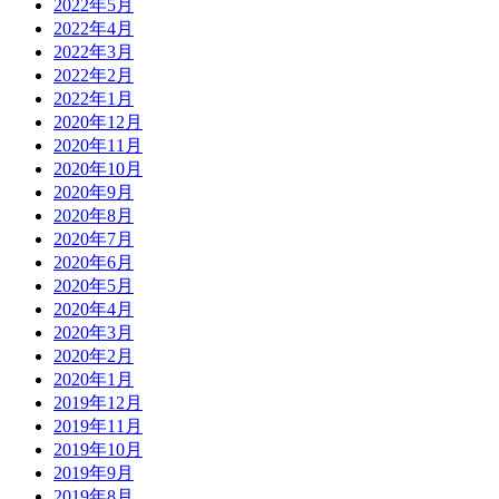
2022年5月
2022年4月
2022年3月
2022年2月
2022年1月
2020年12月
2020年11月
2020年10月
2020年9月
2020年8月
2020年7月
2020年6月
2020年5月
2020年4月
2020年3月
2020年2月
2020年1月
2019年12月
2019年11月
2019年10月
2019年9月
2019年8月