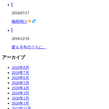
2019/07/17
梅雨明け
2018/12/19
髪も今年のうちに。
アーカイブ
2026年8月
2026年7月
2026年6月
2026年5月
2026年4月
2026年3月
2026年2月
2026年1月
2025年12月