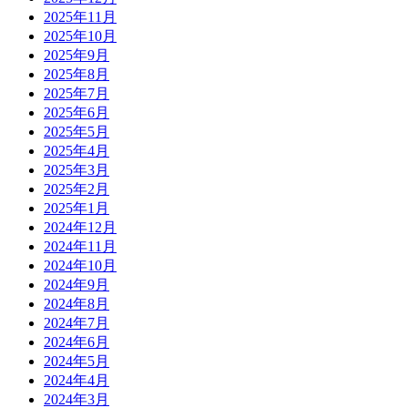
2025年11月
2025年10月
2025年9月
2025年8月
2025年7月
2025年6月
2025年5月
2025年4月
2025年3月
2025年2月
2025年1月
2024年12月
2024年11月
2024年10月
2024年9月
2024年8月
2024年7月
2024年6月
2024年5月
2024年4月
2024年3月