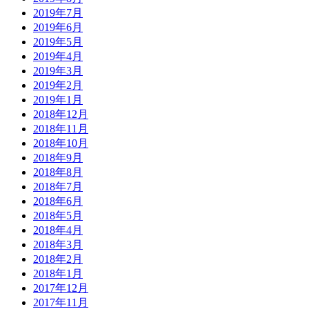
2019年7月
2019年6月
2019年5月
2019年4月
2019年3月
2019年2月
2019年1月
2018年12月
2018年11月
2018年10月
2018年9月
2018年8月
2018年7月
2018年6月
2018年5月
2018年4月
2018年3月
2018年2月
2018年1月
2017年12月
2017年11月