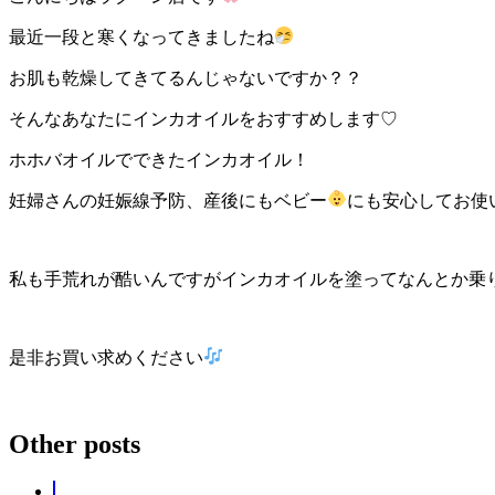
最近一段と寒くなってきましたね
お肌も乾燥してきてるんじゃないですか？？
そんなあなたにインカオイルをおすすめします♡
ホホバオイルでできたインカオイル！
妊婦さんの妊娠線予防、産後にもベビー
にも安心してお使
私も手荒れが酷いんですがインカオイルを塗ってなんとか乗
是非お買い求めください
Other posts