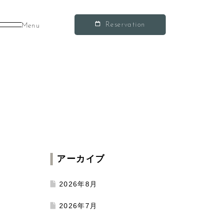
Reservation
Menu
アーカイブ
2026年8月
2026年7月