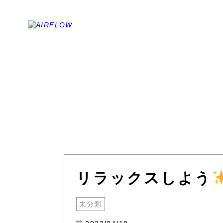
リラックスしよう
未分類