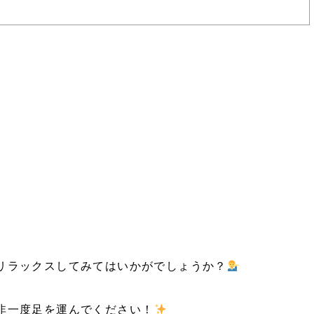
リラックスしてみてはいかがでしょうか？
非一度足を運んでください！