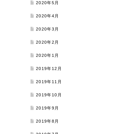
2020年5月
2020年4月
2020年3月
2020年2月
2020年1月
2019年12月
2019年11月
2019年10月
2019年9月
2019年8月