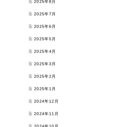
2025年8月
2025年7月
2025年6月
2025年5月
2025年4月
2025年3月
2025年2月
2025年1月
2024年12月
2024年11月
2024年10月