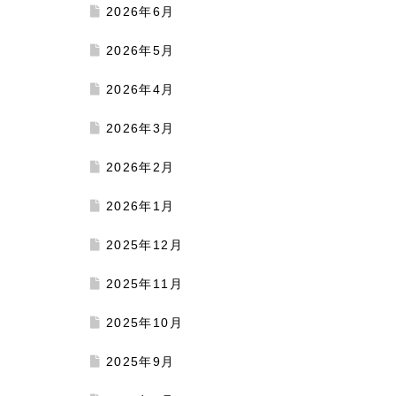
2026年6月
2026年5月
2026年4月
2026年3月
2026年2月
2026年1月
2025年12月
2025年11月
2025年10月
2025年9月