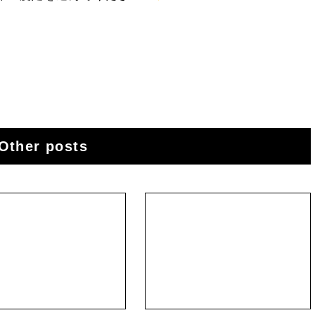
Other posts