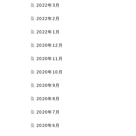
2022年3月
2022年2月
2022年1月
2020年12月
2020年11月
2020年10月
2020年9月
2020年8月
2020年7月
2020年6月