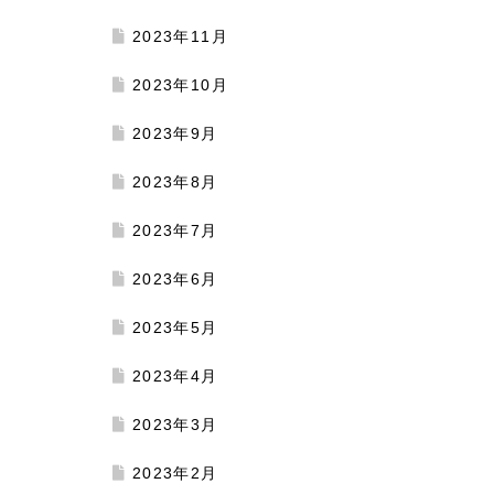
2023年11月
2023年10月
2023年9月
2023年8月
2023年7月
2023年6月
2023年5月
2023年4月
2023年3月
2023年2月