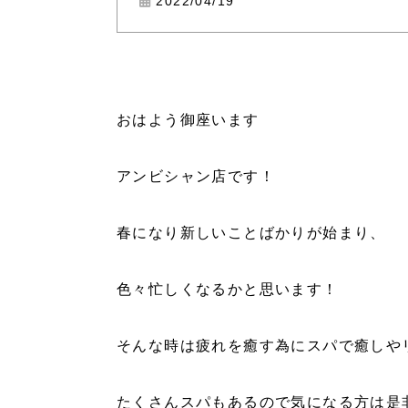
2022/04/19
おはよう御座います
アンビシャン店です！
春になり新しいことばかりが始まり、
色々忙しくなるかと思います！
そんな時は疲れを癒す為にスパで癒しや
たくさんスパもあるので気になる方は是