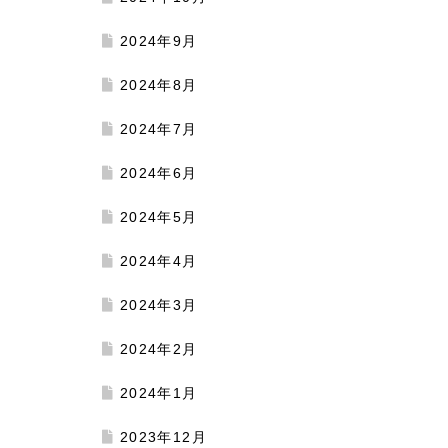
2024年9月
2024年8月
2024年7月
2024年6月
2024年5月
2024年4月
2024年3月
2024年2月
2024年1月
2023年12月