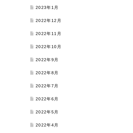
2023年1月
2022年12月
2022年11月
2022年10月
2022年9月
2022年8月
2022年7月
2022年6月
2022年5月
2022年4月