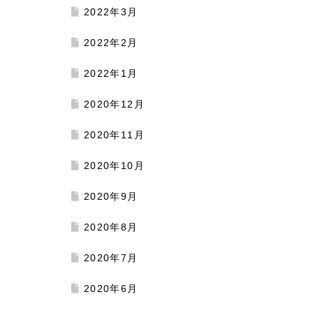
2022年3月
2022年2月
2022年1月
2020年12月
2020年11月
2020年10月
2020年9月
2020年8月
2020年7月
2020年6月