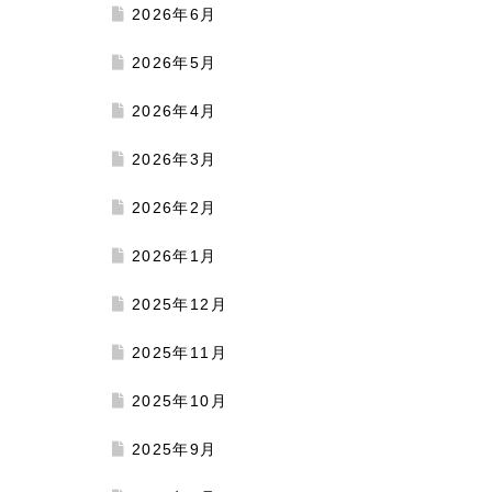
2026年6月
2026年5月
2026年4月
2026年3月
2026年2月
2026年1月
2025年12月
2025年11月
2025年10月
2025年9月