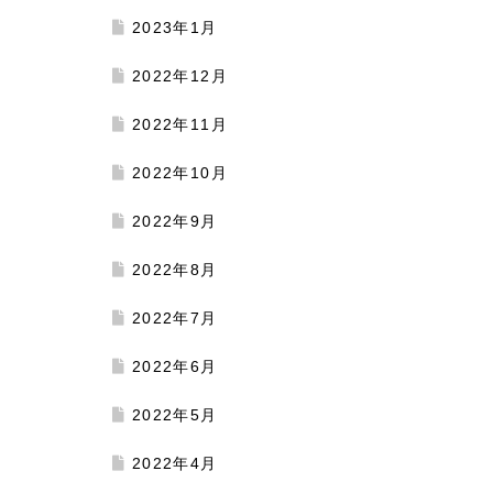
2023年1月
2022年12月
2022年11月
2022年10月
2022年9月
2022年8月
2022年7月
2022年6月
2022年5月
2022年4月