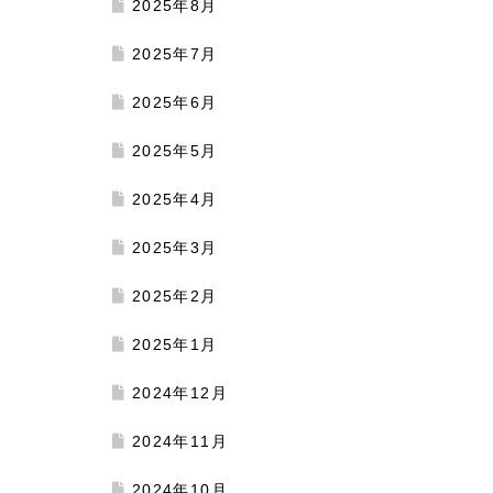
2025年8月
2025年7月
2025年6月
2025年5月
2025年4月
2025年3月
2025年2月
2025年1月
2024年12月
2024年11月
2024年10月