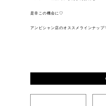
是非この機会に♡
アンビシャン店のオススメラインナップ