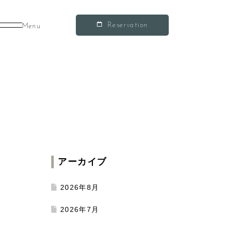
Reservation
Menu
アーカイブ
2026年8月
2026年7月