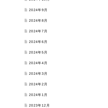
2024年9月
2024年8月
2024年7月
2024年6月
2024年5月
2024年4月
2024年3月
2024年2月
2024年1月
2023年12月