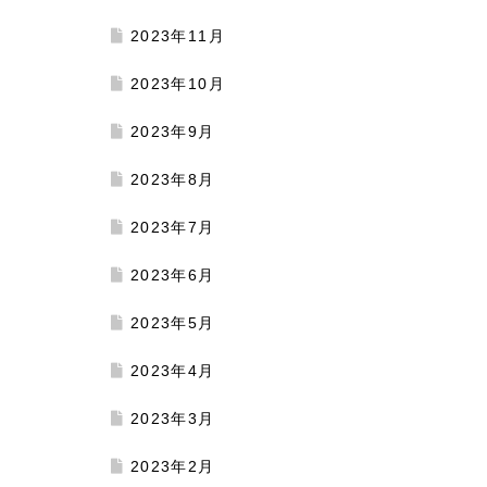
2023年11月
2023年10月
2023年9月
2023年8月
2023年7月
2023年6月
2023年5月
2023年4月
2023年3月
2023年2月