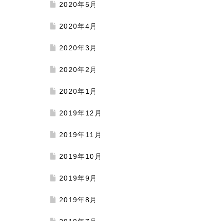
2020年5月
2020年4月
2020年3月
2020年2月
2020年1月
2019年12月
2019年11月
2019年10月
2019年9月
2019年8月