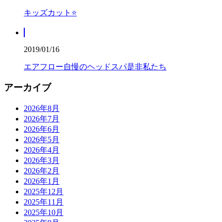
キッズカット⭐️
2019/01/16
エアフロー自慢のヘッドスパ是非私たち
アーカイブ
2026年8月
2026年7月
2026年6月
2026年5月
2026年4月
2026年3月
2026年2月
2026年1月
2025年12月
2025年11月
2025年10月