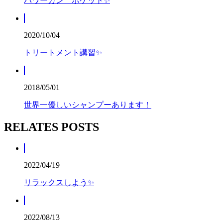
パワーガン ポケット✨
2020/10/04
トリートメント講習✨
2018/05/01
世界一優しいシャンプーあります！
RELATES POSTS
2022/04/19
リラックスしよう✨
2022/08/13