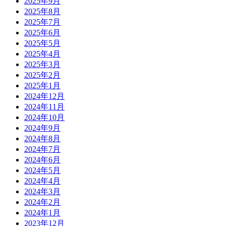
2025年9月
2025年8月
2025年7月
2025年6月
2025年5月
2025年4月
2025年3月
2025年2月
2025年1月
2024年12月
2024年11月
2024年10月
2024年9月
2024年8月
2024年7月
2024年6月
2024年5月
2024年4月
2024年3月
2024年2月
2024年1月
2023年12月