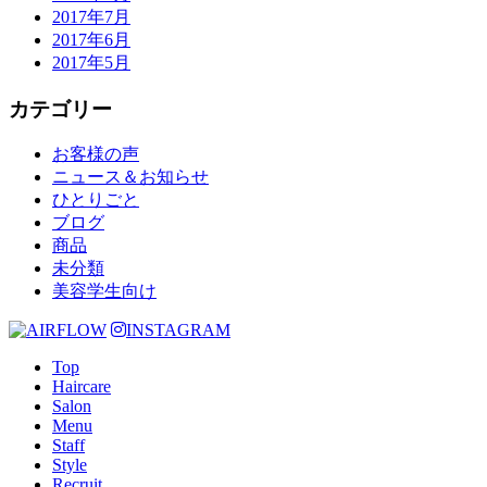
2017年7月
2017年6月
2017年5月
カテゴリー
お客様の声
ニュース＆お知らせ
ひとりごと
ブログ
商品
未分類
美容学生向け
INSTAGRAM
Top
Haircare
Salon
Menu
Staff
Style
Recruit