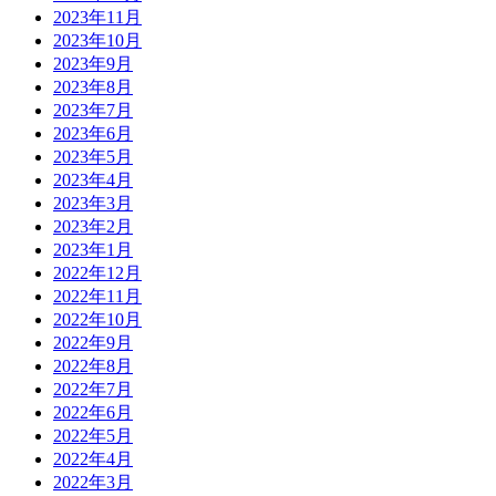
2023年11月
2023年10月
2023年9月
2023年8月
2023年7月
2023年6月
2023年5月
2023年4月
2023年3月
2023年2月
2023年1月
2022年12月
2022年11月
2022年10月
2022年9月
2022年8月
2022年7月
2022年6月
2022年5月
2022年4月
2022年3月