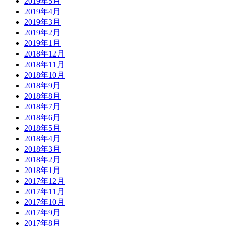
2019年5月
2019年4月
2019年3月
2019年2月
2019年1月
2018年12月
2018年11月
2018年10月
2018年9月
2018年8月
2018年7月
2018年6月
2018年5月
2018年4月
2018年3月
2018年2月
2018年1月
2017年12月
2017年11月
2017年10月
2017年9月
2017年8月