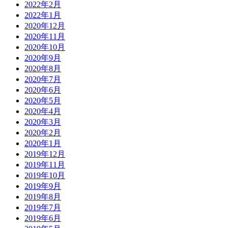
2022年2月
2022年1月
2020年12月
2020年11月
2020年10月
2020年9月
2020年8月
2020年7月
2020年6月
2020年5月
2020年4月
2020年3月
2020年2月
2020年1月
2019年12月
2019年11月
2019年10月
2019年9月
2019年8月
2019年7月
2019年6月