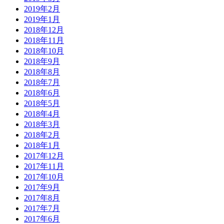
2019年2月
2019年1月
2018年12月
2018年11月
2018年10月
2018年9月
2018年8月
2018年7月
2018年6月
2018年5月
2018年4月
2018年3月
2018年2月
2018年1月
2017年12月
2017年11月
2017年10月
2017年9月
2017年8月
2017年7月
2017年6月