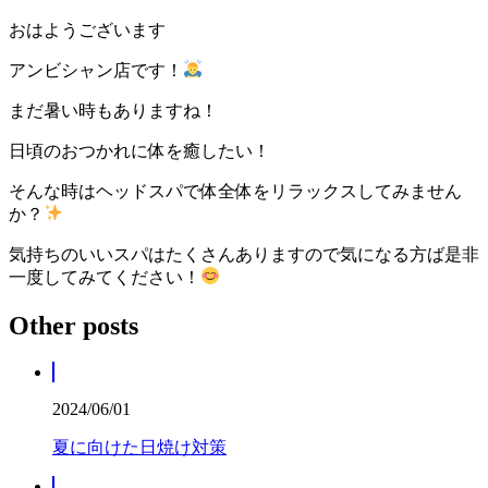
おはようございます
アンビシャン店です！
まだ暑い時もありますね！
日頃のおつかれに体を癒したい！
そんな時はヘッドスパで体全体をリラックスしてみません
か？
気持ちのいいスパはたくさんありますので気になる方ば是非
一度してみてください！
Other posts
2024/06/01
夏に向けた日焼け対策