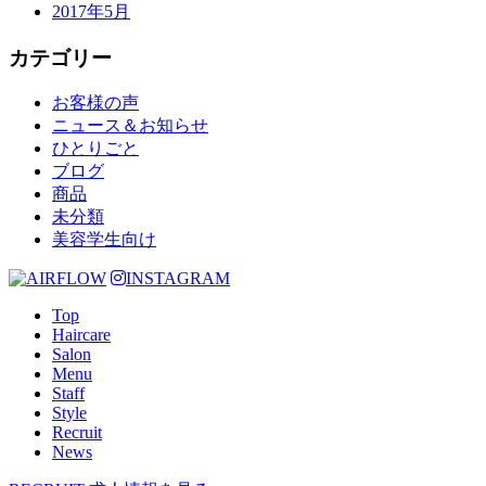
2017年5月
カテゴリー
お客様の声
ニュース＆お知らせ
ひとりごと
ブログ
商品
未分類
美容学生向け
INSTAGRAM
Top
Haircare
Salon
Menu
Staff
Style
Recruit
News