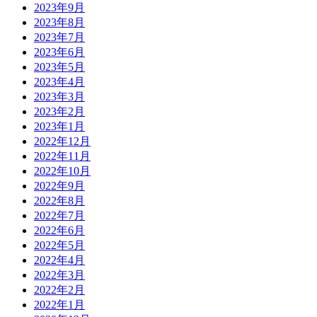
2023年9月
2023年8月
2023年7月
2023年6月
2023年5月
2023年4月
2023年3月
2023年2月
2023年1月
2022年12月
2022年11月
2022年10月
2022年9月
2022年8月
2022年7月
2022年6月
2022年5月
2022年4月
2022年3月
2022年2月
2022年1月