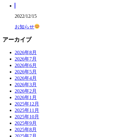
2022/12/15
お知らせ
アーカイブ
2026年8月
2026年7月
2026年6月
2026年5月
2026年4月
2026年3月
2026年2月
2026年1月
2025年12月
2025年11月
2025年10月
2025年9月
2025年8月
2025年7月