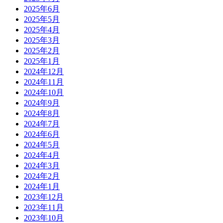
2025年6月
2025年5月
2025年4月
2025年3月
2025年2月
2025年1月
2024年12月
2024年11月
2024年10月
2024年9月
2024年8月
2024年7月
2024年6月
2024年5月
2024年4月
2024年3月
2024年2月
2024年1月
2023年12月
2023年11月
2023年10月