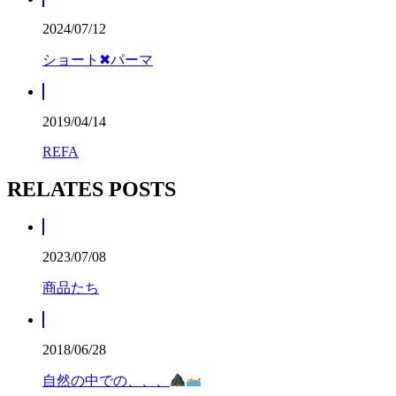
2024/07/12
ショート✖︎パーマ
2019/04/14
REFA
RELATES POSTS
2023/07/08
商品たち
2018/06/28
自然の中での、、、