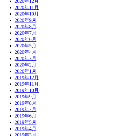
2020年12月
2020年11月
2020年10月
2020年9月
2020年8月
2020年7月
2020年6月
2020年5月
2020年4月
2020年3月
2020年2月
2020年1月
2019年12月
2019年11月
2019年10月
2019年9月
2019年8月
2019年7月
2019年6月
2019年5月
2019年4月
2019年3月