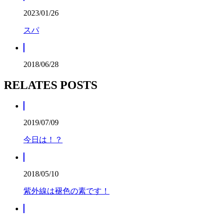
2023/01/26
スパ
2018/06/28
RELATES POSTS
2019/07/09
今日は！？
2018/05/10
紫外線は褪色の素です！