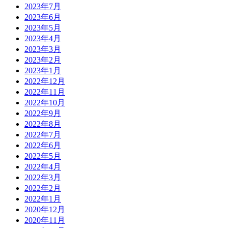
2023年7月
2023年6月
2023年5月
2023年4月
2023年3月
2023年2月
2023年1月
2022年12月
2022年11月
2022年10月
2022年9月
2022年8月
2022年7月
2022年6月
2022年5月
2022年4月
2022年3月
2022年2月
2022年1月
2020年12月
2020年11月