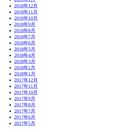
2018年12月
2018年11月
2018年10月
2018年9月
2018年8月
2018年7月
2018年6月
2018年5月
2018年4月
2018年3月
2018年2月
2018年1月
2017年12月
2017年11月
2017年10月
2017年9月
2017年8月
2017年7月
2017年6月
2017年5月