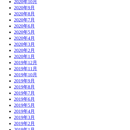
2020年10月
2020年9月
2020年8月
2020年7月
2020年6月
2020年5月
2020年4月
2020年3月
2020年2月
2020年1月
2019年12月
2019年11月
2019年10月
2019年9月
2019年8月
2019年7月
2019年6月
2019年5月
2019年4月
2019年3月
2019年2月
2019年1月