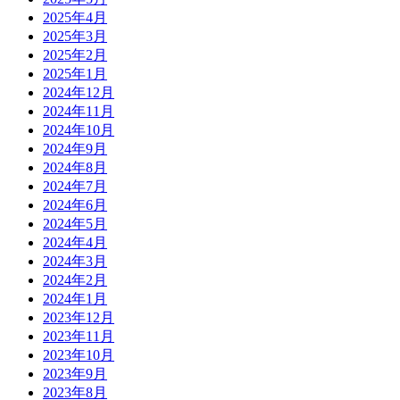
2025年4月
2025年3月
2025年2月
2025年1月
2024年12月
2024年11月
2024年10月
2024年9月
2024年8月
2024年7月
2024年6月
2024年5月
2024年4月
2024年3月
2024年2月
2024年1月
2023年12月
2023年11月
2023年10月
2023年9月
2023年8月