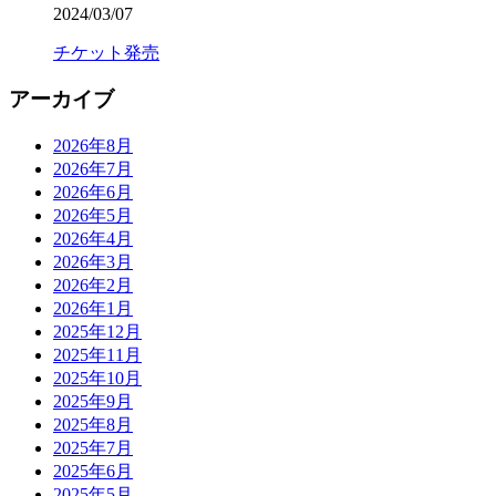
2024/03/07
チケット発売
アーカイブ
2026年8月
2026年7月
2026年6月
2026年5月
2026年4月
2026年3月
2026年2月
2026年1月
2025年12月
2025年11月
2025年10月
2025年9月
2025年8月
2025年7月
2025年6月
2025年5月