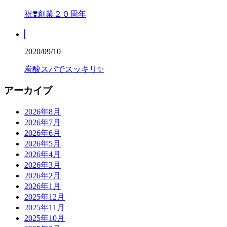
祝❣️創業２０周年
2020/09/10
炭酸スパでスッキリ✨
アーカイブ
2026年8月
2026年7月
2026年6月
2026年5月
2026年4月
2026年3月
2026年2月
2026年1月
2025年12月
2025年11月
2025年10月