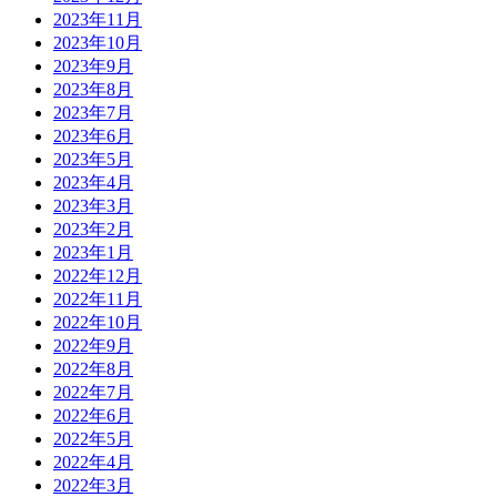
2023年11月
2023年10月
2023年9月
2023年8月
2023年7月
2023年6月
2023年5月
2023年4月
2023年3月
2023年2月
2023年1月
2022年12月
2022年11月
2022年10月
2022年9月
2022年8月
2022年7月
2022年6月
2022年5月
2022年4月
2022年3月