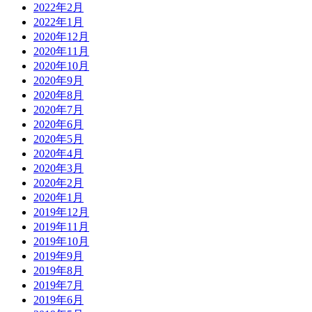
2022年2月
2022年1月
2020年12月
2020年11月
2020年10月
2020年9月
2020年8月
2020年7月
2020年6月
2020年5月
2020年4月
2020年3月
2020年2月
2020年1月
2019年12月
2019年11月
2019年10月
2019年9月
2019年8月
2019年7月
2019年6月