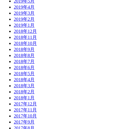
2019年5月
2019年4月
2019年3月
2019年2月
2019年1月
2018年12月
2018年11月
2018年10月
2018年9月
2018年8月
2018年7月
2018年6月
2018年5月
2018年4月
2018年3月
2018年2月
2018年1月
2017年12月
2017年11月
2017年10月
2017年9月
2017年8月