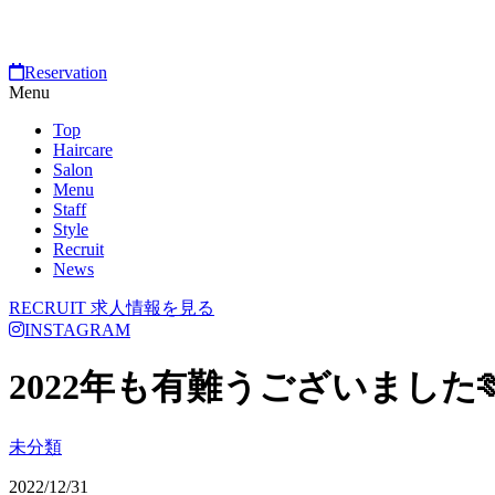
Reservation
Menu
Top
Haircare
Salon
Menu
Staff
Style
Recruit
News
RECRUIT
求人情報を見る
INSTAGRAM
2022年も有難うございました🫶
未分類
2022/12/31