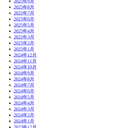
2025年9月
2025年8月
2025年7月
2025年6月
2025年5月
2025年4月
2025年3月
2025年2月
2025年1月
2024年12月
2024年11月
2024年10月
2024年9月
2024年8月
2024年7月
2024年6月
2024年5月
2024年4月
2024年3月
2024年2月
2024年1月
2023年12月