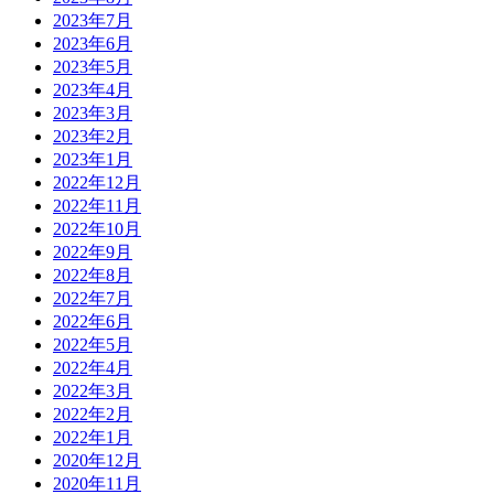
2023年7月
2023年6月
2023年5月
2023年4月
2023年3月
2023年2月
2023年1月
2022年12月
2022年11月
2022年10月
2022年9月
2022年8月
2022年7月
2022年6月
2022年5月
2022年4月
2022年3月
2022年2月
2022年1月
2020年12月
2020年11月