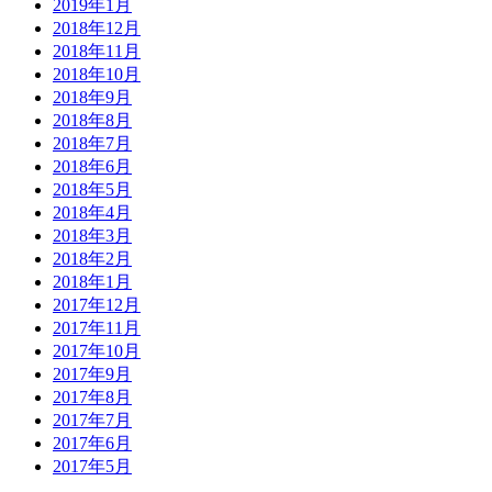
2019年1月
2018年12月
2018年11月
2018年10月
2018年9月
2018年8月
2018年7月
2018年6月
2018年5月
2018年4月
2018年3月
2018年2月
2018年1月
2017年12月
2017年11月
2017年10月
2017年9月
2017年8月
2017年7月
2017年6月
2017年5月