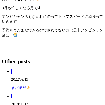
3月も忙しくなる月です！
アンビシャン店もながれにのってトップスピードに頑張って
いきます！
予約もまだまだできるのでされてない方は是非アンビシャン
店に！
Other posts
2022/09/15
まだまだ
2018/05/17