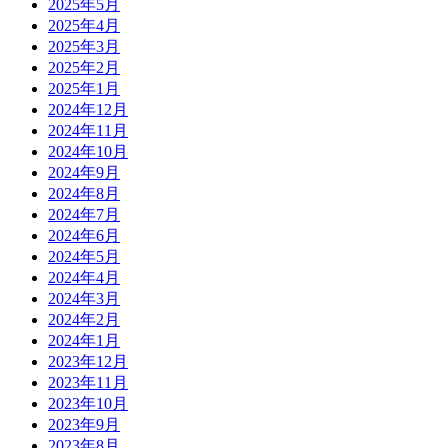
2025年5月
2025年4月
2025年3月
2025年2月
2025年1月
2024年12月
2024年11月
2024年10月
2024年9月
2024年8月
2024年7月
2024年6月
2024年5月
2024年4月
2024年3月
2024年2月
2024年1月
2023年12月
2023年11月
2023年10月
2023年9月
2023年8月