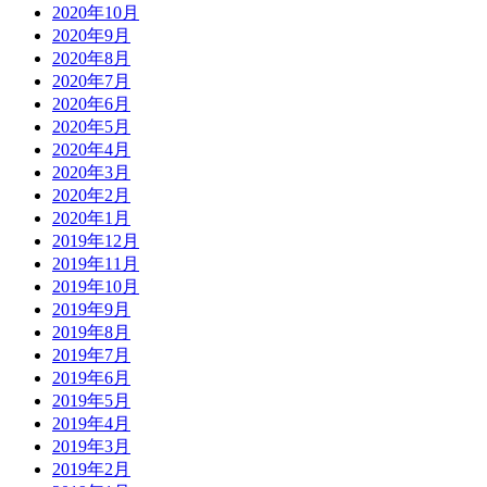
2020年10月
2020年9月
2020年8月
2020年7月
2020年6月
2020年5月
2020年4月
2020年3月
2020年2月
2020年1月
2019年12月
2019年11月
2019年10月
2019年9月
2019年8月
2019年7月
2019年6月
2019年5月
2019年4月
2019年3月
2019年2月