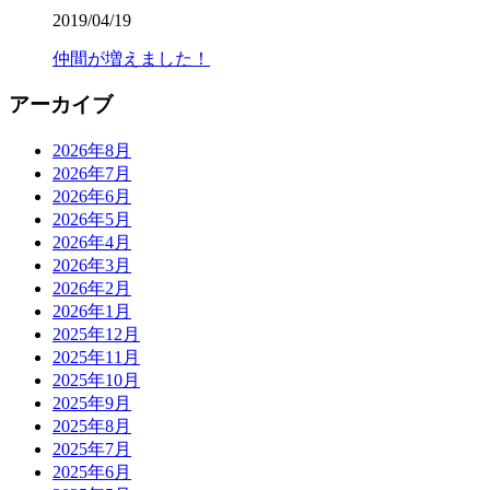
2019/04/19
仲間が増えました！
アーカイブ
2026年8月
2026年7月
2026年6月
2026年5月
2026年4月
2026年3月
2026年2月
2026年1月
2025年12月
2025年11月
2025年10月
2025年9月
2025年8月
2025年7月
2025年6月