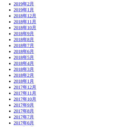
2019年2月
2019年1月
2018年12月
2018年11月
2018年10月
2018年9月
2018年8月
2018年7月
2018年6月
2018年5月
2018年4月
2018年3月
2018年2月
2018年1月
2017年12月
2017年11月
2017年10月
2017年9月
2017年8月
2017年7月
2017年6月