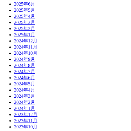
2025年6月
2025年5月
2025年4月
2025年3月
2025年2月
2025年1月
2024年12月
2024年11月
2024年10月
2024年9月
2024年8月
2024年7月
2024年6月
2024年5月
2024年4月
2024年3月
2024年2月
2024年1月
2023年12月
2023年11月
2023年10月