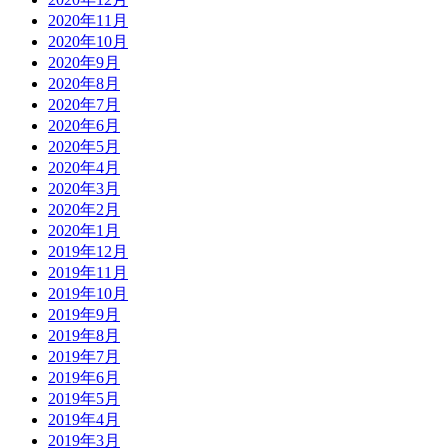
2020年11月
2020年10月
2020年9月
2020年8月
2020年7月
2020年6月
2020年5月
2020年4月
2020年3月
2020年2月
2020年1月
2019年12月
2019年11月
2019年10月
2019年9月
2019年8月
2019年7月
2019年6月
2019年5月
2019年4月
2019年3月