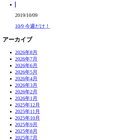
2019/10/09
10/9 今週だけ！
アーカイブ
2026年8月
2026年7月
2026年6月
2026年5月
2026年4月
2026年3月
2026年2月
2026年1月
2025年12月
2025年11月
2025年10月
2025年9月
2025年8月
2025年7月