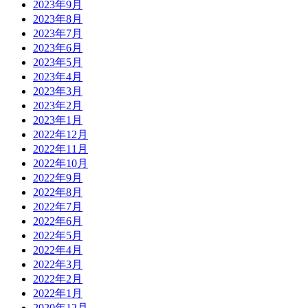
2023年9月
2023年8月
2023年7月
2023年6月
2023年5月
2023年4月
2023年3月
2023年2月
2023年1月
2022年12月
2022年11月
2022年10月
2022年9月
2022年8月
2022年7月
2022年6月
2022年5月
2022年4月
2022年3月
2022年2月
2022年1月
2020年12月