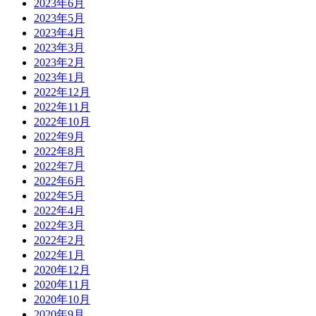
2023年6月
2023年5月
2023年4月
2023年3月
2023年2月
2023年1月
2022年12月
2022年11月
2022年10月
2022年9月
2022年8月
2022年7月
2022年6月
2022年5月
2022年4月
2022年3月
2022年2月
2022年1月
2020年12月
2020年11月
2020年10月
2020年9月