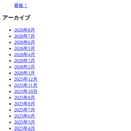
看板！
アーカイブ
2026年8月
2026年7月
2026年6月
2026年5月
2026年4月
2026年3月
2026年2月
2026年1月
2025年12月
2025年11月
2025年10月
2025年9月
2025年8月
2025年7月
2025年6月
2025年5月
2025年4月