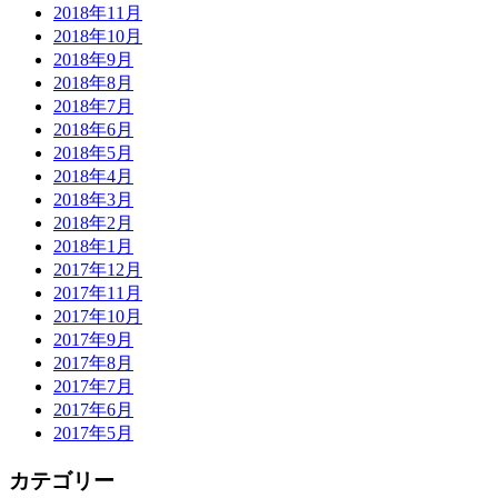
2018年11月
2018年10月
2018年9月
2018年8月
2018年7月
2018年6月
2018年5月
2018年4月
2018年3月
2018年2月
2018年1月
2017年12月
2017年11月
2017年10月
2017年9月
2017年8月
2017年7月
2017年6月
2017年5月
カテゴリー