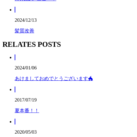
2024/12/13
髪質改善
RELATES POSTS
2024/01/06
あけましておめでとうございます🐲
2017/07/19
夏本番！！
2020/05/03