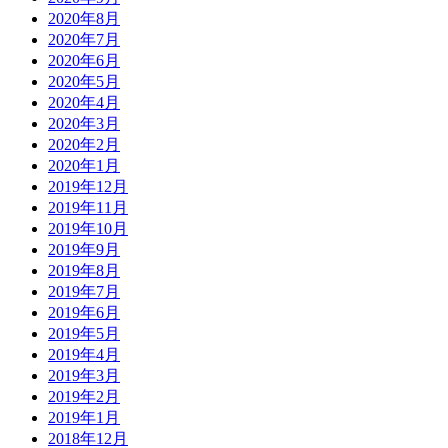
2020年8月
2020年7月
2020年6月
2020年5月
2020年4月
2020年3月
2020年2月
2020年1月
2019年12月
2019年11月
2019年10月
2019年9月
2019年8月
2019年7月
2019年6月
2019年5月
2019年4月
2019年3月
2019年2月
2019年1月
2018年12月