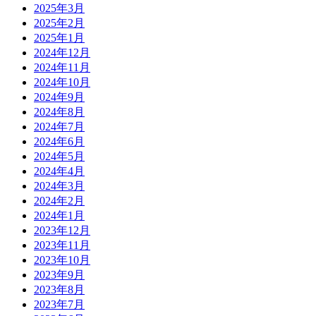
2025年3月
2025年2月
2025年1月
2024年12月
2024年11月
2024年10月
2024年9月
2024年8月
2024年7月
2024年6月
2024年5月
2024年4月
2024年3月
2024年2月
2024年1月
2023年12月
2023年11月
2023年10月
2023年9月
2023年8月
2023年7月