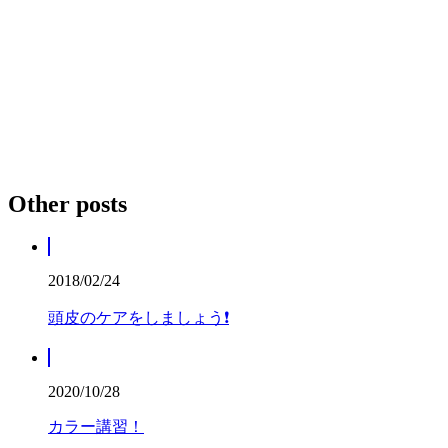
Other posts
2018/02/24
頭皮のケアをしましょう❗
2020/10/28
カラー講習！