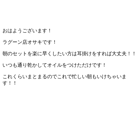
おはようございます！
ラグーン店オサキです！
朝のセットを楽に早くしたい方は耳掛けをすれば大丈夫！！
いつも通り乾かしてオイルをつけただけです！
これくらいまとまるのでこれで忙しい朝もいけちゃいま
す！！