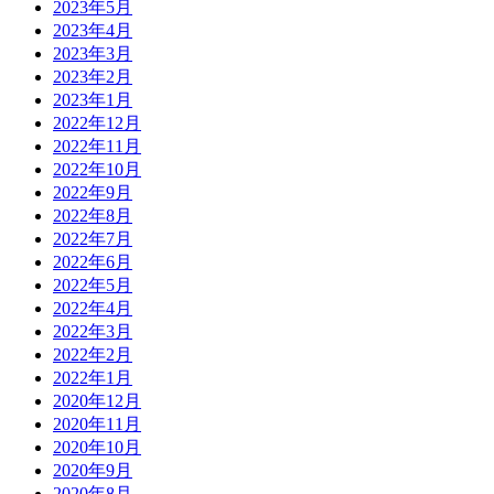
2023年5月
2023年4月
2023年3月
2023年2月
2023年1月
2022年12月
2022年11月
2022年10月
2022年9月
2022年8月
2022年7月
2022年6月
2022年5月
2022年4月
2022年3月
2022年2月
2022年1月
2020年12月
2020年11月
2020年10月
2020年9月
2020年8月