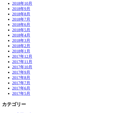
2018年10月
2018年9月
2018年8月
2018年7月
2018年6月
2018年5月
2018年4月
2018年3月
2018年2月
2018年1月
2017年12月
2017年11月
2017年10月
2017年9月
2017年8月
2017年7月
2017年6月
2017年5月
カテゴリー