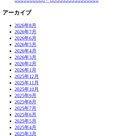
Ⓗ⃞ⓐ⃞ⓟ⃞ⓟ⃞ⓨ⃞ ᵕ̈*Ⓑ⃞ⓘ⃞ⓡ⃞ⓣ⃞ⓗ⃞ⓓ⃞ⓐ⃞ⓨ⃞
アーカイブ
2026年8月
2026年7月
2026年6月
2026年5月
2026年4月
2026年3月
2026年2月
2026年1月
2025年12月
2025年11月
2025年10月
2025年9月
2025年8月
2025年7月
2025年6月
2025年5月
2025年4月
2025年3月