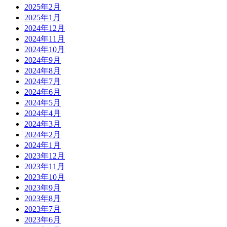
2025年2月
2025年1月
2024年12月
2024年11月
2024年10月
2024年9月
2024年8月
2024年7月
2024年6月
2024年5月
2024年4月
2024年3月
2024年2月
2024年1月
2023年12月
2023年11月
2023年10月
2023年9月
2023年8月
2023年7月
2023年6月