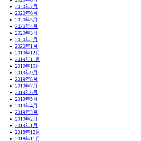
2020年7月
2020年6月
2020年5月
2020年4月
2020年3月
2020年2月
2020年1月
2019年12月
2019年11月
2019年10月
2019年9月
2019年8月
2019年7月
2019年6月
2019年5月
2019年4月
2019年3月
2019年2月
2019年1月
2018年12月
2018年11月