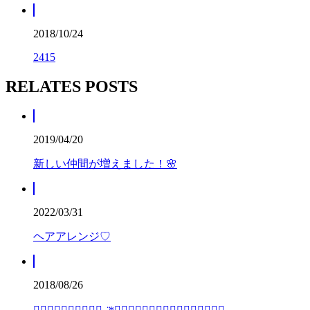
2018/10/24
2415
RELATES POSTS
2019/04/20
新しい仲間が増えました！🌸
2022/03/31
ヘアアレンジ♡
2018/08/26