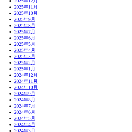
2025年12月
2025年11月
2025年10月
2025年9月
2025年8月
2025年7月
2025年6月
2025年5月
2025年4月
2025年3月
2025年2月
2025年1月
2024年12月
2024年11月
2024年10月
2024年9月
2024年8月
2024年7月
2024年6月
2024年5月
2024年4月
2024年3月