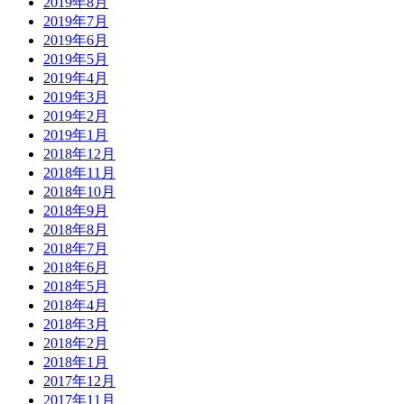
2019年8月
2019年7月
2019年6月
2019年5月
2019年4月
2019年3月
2019年2月
2019年1月
2018年12月
2018年11月
2018年10月
2018年9月
2018年8月
2018年7月
2018年6月
2018年5月
2018年4月
2018年3月
2018年2月
2018年1月
2017年12月
2017年11月