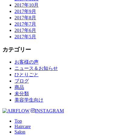
2017年10月
2017年9月
2017年8月
2017年7月
2017年6月
2017年5月
カテゴリー
お客様の声
ニュース＆お知らせ
ひとりごと
ブログ
商品
未分類
美容学生向け
INSTAGRAM
Top
Haircare
Salon