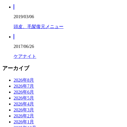
2019/03/06
頭皮、毛髪復元メニュー
2017/06/26
ケアナイト
アーカイブ
2026年8月
2026年7月
2026年6月
2026年5月
2026年4月
2026年3月
2026年2月
2026年1月