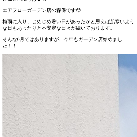
エアフローガーデン店の森保です😌
梅雨に入り、じめじめ暑い日があったかと思えば肌寒いよう
な日もあったりと不安定な日々が続いております。
そんな6月ではありますが、今年もガーデン店始めまし
た！！