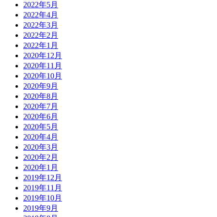
2022年5月
2022年4月
2022年3月
2022年2月
2022年1月
2020年12月
2020年11月
2020年10月
2020年9月
2020年8月
2020年7月
2020年6月
2020年5月
2020年4月
2020年3月
2020年2月
2020年1月
2019年12月
2019年11月
2019年10月
2019年9月