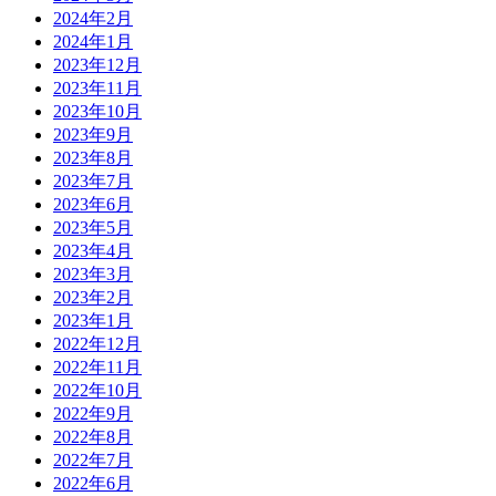
2024年2月
2024年1月
2023年12月
2023年11月
2023年10月
2023年9月
2023年8月
2023年7月
2023年6月
2023年5月
2023年4月
2023年3月
2023年2月
2023年1月
2022年12月
2022年11月
2022年10月
2022年9月
2022年8月
2022年7月
2022年6月