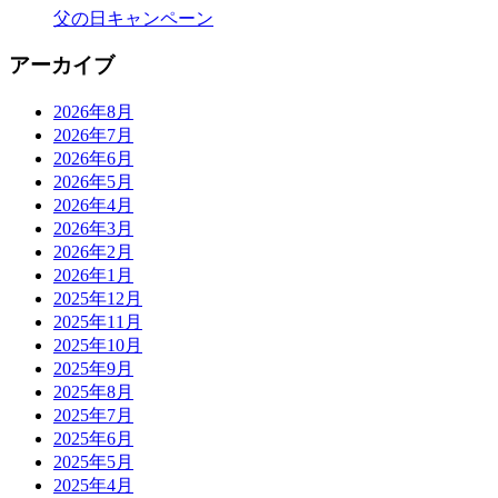
父の日キャンペーン
アーカイブ
2026年8月
2026年7月
2026年6月
2026年5月
2026年4月
2026年3月
2026年2月
2026年1月
2025年12月
2025年11月
2025年10月
2025年9月
2025年8月
2025年7月
2025年6月
2025年5月
2025年4月