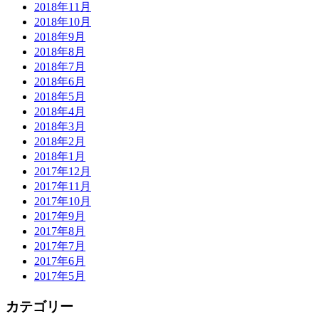
2018年11月
2018年10月
2018年9月
2018年8月
2018年7月
2018年6月
2018年5月
2018年4月
2018年3月
2018年2月
2018年1月
2017年12月
2017年11月
2017年10月
2017年9月
2017年8月
2017年7月
2017年6月
2017年5月
カテゴリー