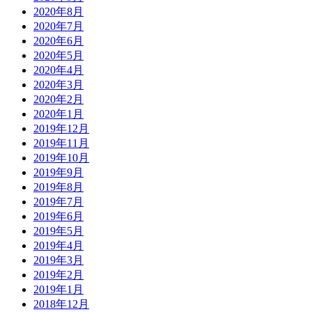
2020年8月
2020年7月
2020年6月
2020年5月
2020年4月
2020年3月
2020年2月
2020年1月
2019年12月
2019年11月
2019年10月
2019年9月
2019年8月
2019年7月
2019年6月
2019年5月
2019年4月
2019年3月
2019年2月
2019年1月
2018年12月