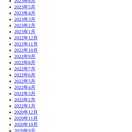
2023年6月
2023年5月
2023年4月
2023年3月
2023年2月
2023年1月
2022年12月
2022年11月
2022年10月
2022年9月
2022年8月
2022年7月
2022年6月
2022年5月
2022年4月
2022年3月
2022年2月
2022年1月
2020年12月
2020年11月
2020年10月
2020年9月