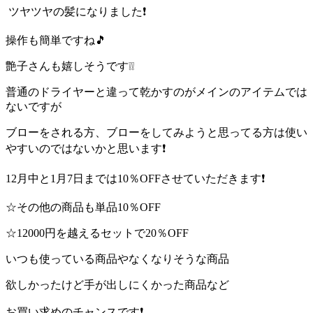
ツヤツヤの髪になりました❗
操作も簡単ですね🎵
艶子さんも嬉しそうです❕❕
普通のドライヤーと違って乾かすのがメインのアイテムでは
ないですが
ブローをされる方、ブローをしてみようと思ってる方は使い
やすいのではないかと思います❗
12月中と1月7日までは10％OFFさせていただきます❗
☆その他の商品も単品10％OFF
☆12000円を越えるセットで20％OFF
いつも使っている商品やなくなりそうな商品
欲しかったけど手が出しにくかった商品など
お買い求めのチャンスです❗