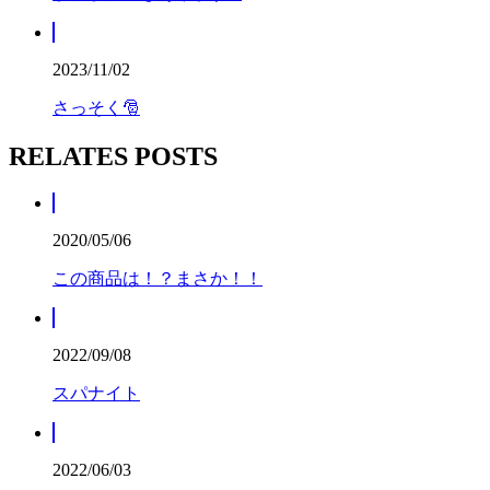
2023/11/02
さっそく🎅
RELATES POSTS
2020/05/06
この商品は！？まさか！！
2022/09/08
スパナイト
2022/06/03