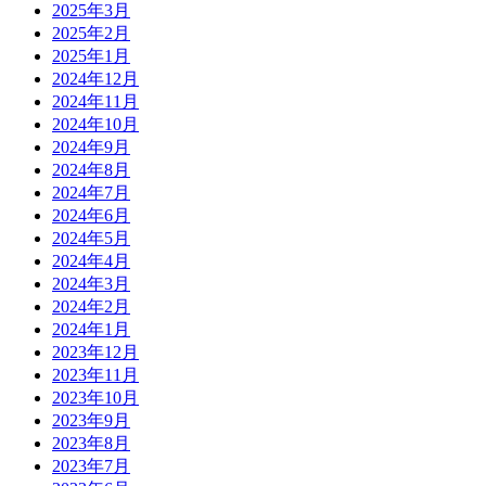
2025年3月
2025年2月
2025年1月
2024年12月
2024年11月
2024年10月
2024年9月
2024年8月
2024年7月
2024年6月
2024年5月
2024年4月
2024年3月
2024年2月
2024年1月
2023年12月
2023年11月
2023年10月
2023年9月
2023年8月
2023年7月