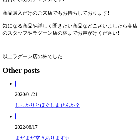
商品購入だけのご来店でもお待ちしております❗
気になる商品や詳しく聞きたい商品などございましたら各店
のスタッフやラグーン店の林までお声がけください❗
以上ラグーン店の林でした！
Other posts
2020/01/21
しっかりとほぐしませんか？
2022/08/17
まだまだ空きあります✨