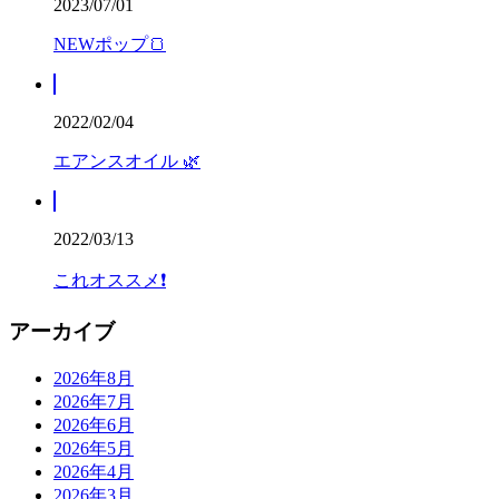
2023/07/01
NEWポップ🍞
2022/02/04
エアンスオイル 🌿
2022/03/13
これオススメ❗️
アーカイブ
2026年8月
2026年7月
2026年6月
2026年5月
2026年4月
2026年3月