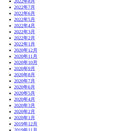
2022年8月
2022年7月
2022年6月
2022年5月
2022年4月
2022年3月
2022年2月
2022年1月
2020年12月
2020年11月
2020年10月
2020年9月
2020年8月
2020年7月
2020年6月
2020年5月
2020年4月
2020年3月
2020年2月
2020年1月
2019年12月
2019年11月