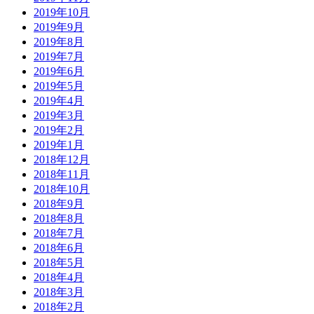
2019年10月
2019年9月
2019年8月
2019年7月
2019年6月
2019年5月
2019年4月
2019年3月
2019年2月
2019年1月
2018年12月
2018年11月
2018年10月
2018年9月
2018年8月
2018年7月
2018年6月
2018年5月
2018年4月
2018年3月
2018年2月