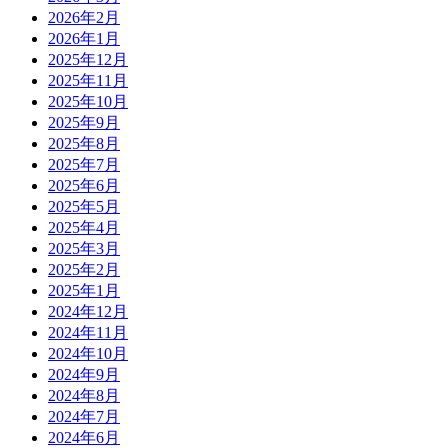
2026年2月
2026年1月
2025年12月
2025年11月
2025年10月
2025年9月
2025年8月
2025年7月
2025年6月
2025年5月
2025年4月
2025年3月
2025年2月
2025年1月
2024年12月
2024年11月
2024年10月
2024年9月
2024年8月
2024年7月
2024年6月