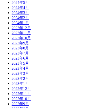
2024年5月
2024年4月
2024年3月
2024年2月
2024年1月
2023年12月
2023年11月
2023年10月
2023年9月
2023年8月
2023年7月
2023年6月
2023年5月
2023年4月
2023年3月
2023年2月
2023年1月
2022年12月
2022年11月
2022年10月
2022年9月