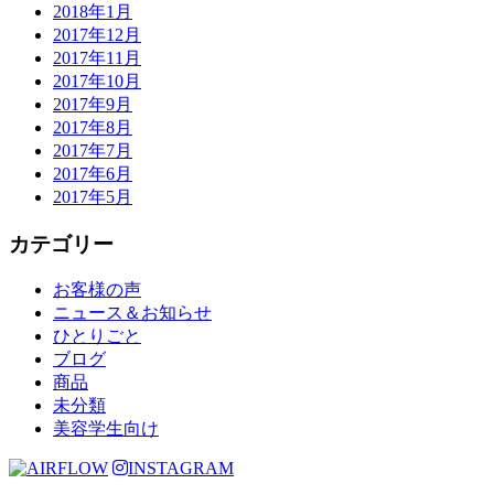
2018年1月
2017年12月
2017年11月
2017年10月
2017年9月
2017年8月
2017年7月
2017年6月
2017年5月
カテゴリー
お客様の声
ニュース＆お知らせ
ひとりごと
ブログ
商品
未分類
美容学生向け
INSTAGRAM