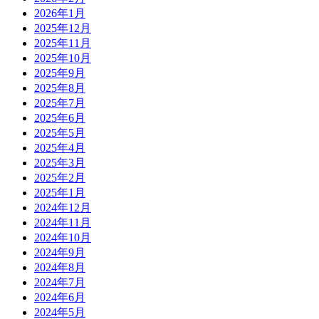
2026年1月
2025年12月
2025年11月
2025年10月
2025年9月
2025年8月
2025年7月
2025年6月
2025年5月
2025年4月
2025年3月
2025年2月
2025年1月
2024年12月
2024年11月
2024年10月
2024年9月
2024年8月
2024年7月
2024年6月
2024年5月