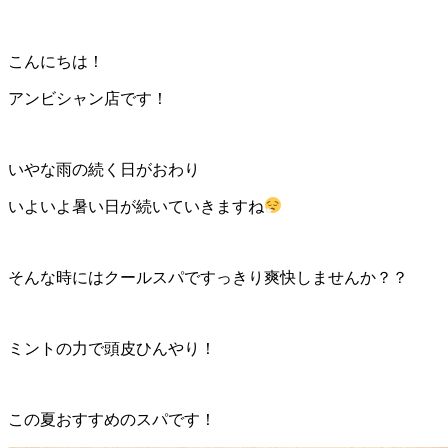
こんにちは！
アンビシャン店です！
いやな雨の続く日がおわり
いよいよ暑い日が続いていきますね
そんな時にはクールスパですっきり爽快しませんか？？
ミントの力で頭皮ひんやり！
この夏おすすめのスパです！