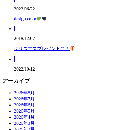
2022/06/22
design color
2018/12/07
クリスマスプレゼントに！
2022/10/12
アーカイブ
2026年8月
2026年7月
2026年6月
2026年5月
2026年4月
2026年3月
2026年2月