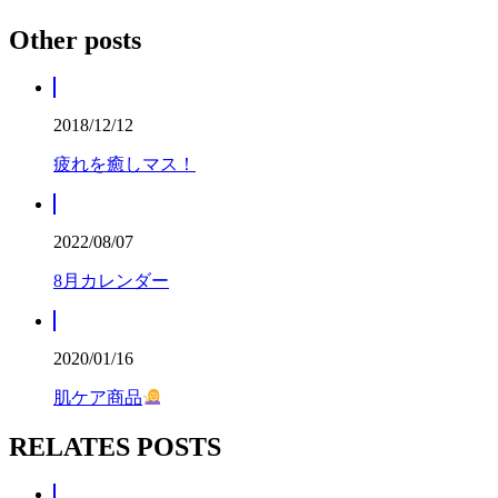
Other posts
2018/12/12
疲れを癒しマス！
2022/08/07
8月カレンダー
2020/01/16
肌ケア商品
RELATES POSTS