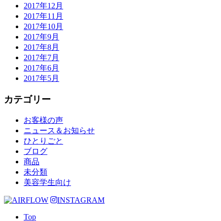
2017年12月
2017年11月
2017年10月
2017年9月
2017年8月
2017年7月
2017年6月
2017年5月
カテゴリー
お客様の声
ニュース＆お知らせ
ひとりごと
ブログ
商品
未分類
美容学生向け
INSTAGRAM
Top