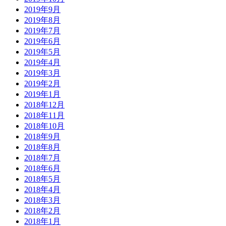
2019年9月
2019年8月
2019年7月
2019年6月
2019年5月
2019年4月
2019年3月
2019年2月
2019年1月
2018年12月
2018年11月
2018年10月
2018年9月
2018年8月
2018年7月
2018年6月
2018年5月
2018年4月
2018年3月
2018年2月
2018年1月