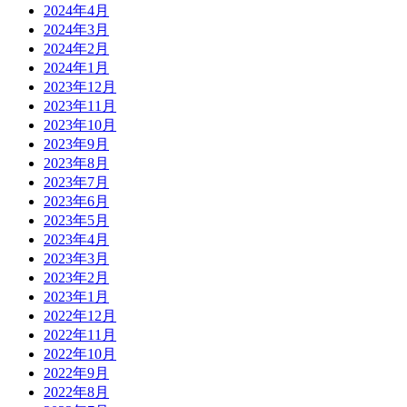
2024年4月
2024年3月
2024年2月
2024年1月
2023年12月
2023年11月
2023年10月
2023年9月
2023年8月
2023年7月
2023年6月
2023年5月
2023年4月
2023年3月
2023年2月
2023年1月
2022年12月
2022年11月
2022年10月
2022年9月
2022年8月