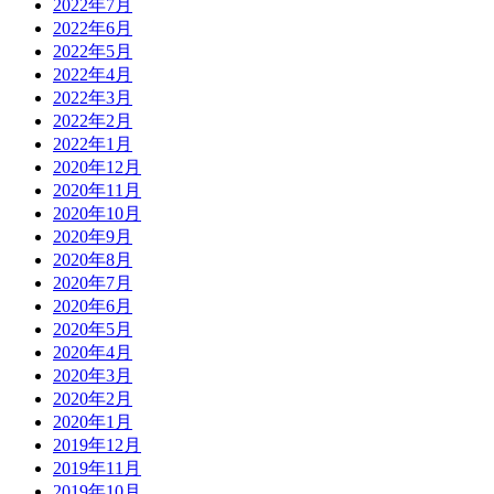
2022年7月
2022年6月
2022年5月
2022年4月
2022年3月
2022年2月
2022年1月
2020年12月
2020年11月
2020年10月
2020年9月
2020年8月
2020年7月
2020年6月
2020年5月
2020年4月
2020年3月
2020年2月
2020年1月
2019年12月
2019年11月
2019年10月