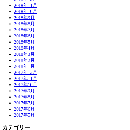
2018年11月
2018年10月
2018年9月
2018年8月
2018年7月
2018年6月
2018年5月
2018年4月
2018年3月
2018年2月
2018年1月
2017年12月
2017年11月
2017年10月
2017年9月
2017年8月
2017年7月
2017年6月
2017年5月
カテゴリー