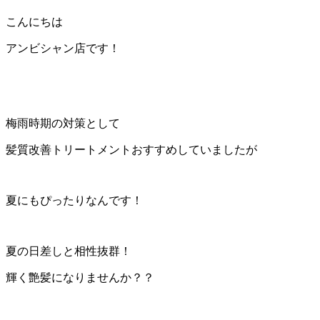
こんにちは
アンビシャン店です！
梅雨時期の対策として
髪質改善トリートメントおすすめしていましたが
夏にもぴったりなんです！
夏の日差しと相性抜群！
輝く艶髪になりませんか？？