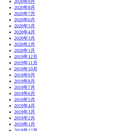
2020年9月
2020年8月
2020年7月
2020年6月
2020年5月
2020年4月
2020年3月
2020年2月
2020年1月
2019年12月
2019年11月
2019年10月
2019年9月
2019年8月
2019年7月
2019年6月
2019年5月
2019年4月
2019年3月
2019年2月
2019年1月
2018年12月