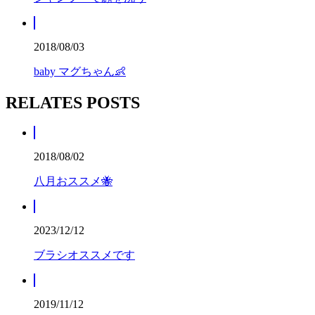
2018/08/03
baby マグちゃん👶
RELATES POSTS
2018/08/02
八月おススメ🐝
2023/12/12
ブラシオススメです
2019/11/12