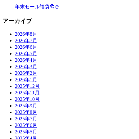
年末セール福袋🎅⛄️
アーカイブ
2026年8月
2026年7月
2026年6月
2026年5月
2026年4月
2026年3月
2026年2月
2026年1月
2025年12月
2025年11月
2025年10月
2025年9月
2025年8月
2025年7月
2025年6月
2025年5月
2025年4月