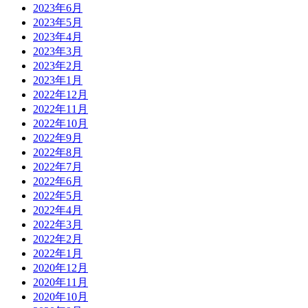
2023年6月
2023年5月
2023年4月
2023年3月
2023年2月
2023年1月
2022年12月
2022年11月
2022年10月
2022年9月
2022年8月
2022年7月
2022年6月
2022年5月
2022年4月
2022年3月
2022年2月
2022年1月
2020年12月
2020年11月
2020年10月