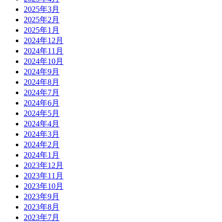
2025年3月
2025年2月
2025年1月
2024年12月
2024年11月
2024年10月
2024年9月
2024年8月
2024年7月
2024年6月
2024年5月
2024年4月
2024年3月
2024年2月
2024年1月
2023年12月
2023年11月
2023年10月
2023年9月
2023年8月
2023年7月