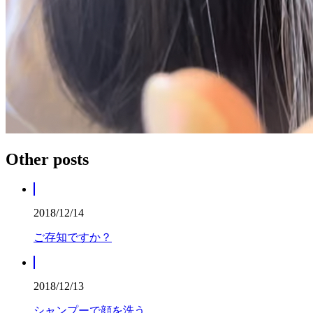
Other posts
2018/12/14
ご存知ですか？
2018/12/13
シャンプーで顔を洗う