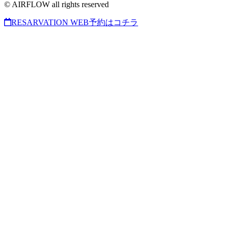
© AIRFLOW all rights reserved
RESARVATION
WEB予約はコチラ