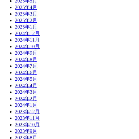
2025年5月
2025年4月
2025年3月
2025年2月
2025年1月
2024年12月
2024年11月
2024年10月
2024年9月
2024年8月
2024年7月
2024年6月
2024年5月
2024年4月
2024年3月
2024年2月
2024年1月
2023年12月
2023年11月
2023年10月
2023年9月
2023年8月