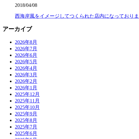
2018/04/08
西海岸風をイメージしてつくられた店内になっておりま
アーカイブ
2026年8月
2026年7月
2026年6月
2026年5月
2026年4月
2026年3月
2026年2月
2026年1月
2025年12月
2025年11月
2025年10月
2025年9月
2025年8月
2025年7月
2025年6月