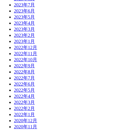
2023年7月
2023年6月
2023年5月
2023年4月
2023年3月
2023年2月
2023年1月
2022年12月
2022年11月
2022年10月
2022年9月
2022年8月
2022年7月
2022年6月
2022年5月
2022年4月
2022年3月
2022年2月
2022年1月
2020年12月
2020年11月