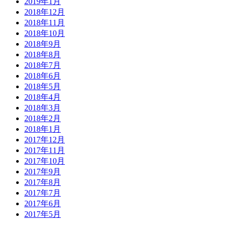
2019年1月
2018年12月
2018年11月
2018年10月
2018年9月
2018年8月
2018年7月
2018年6月
2018年5月
2018年4月
2018年3月
2018年2月
2018年1月
2017年12月
2017年11月
2017年10月
2017年9月
2017年8月
2017年7月
2017年6月
2017年5月