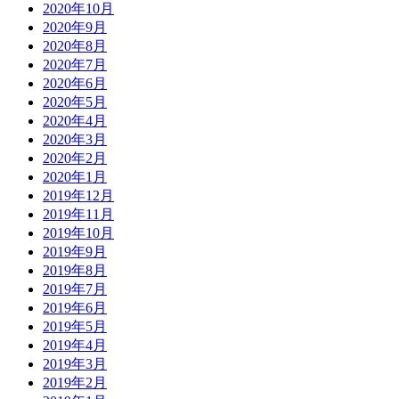
2020年10月
2020年9月
2020年8月
2020年7月
2020年6月
2020年5月
2020年4月
2020年3月
2020年2月
2020年1月
2019年12月
2019年11月
2019年10月
2019年9月
2019年8月
2019年7月
2019年6月
2019年5月
2019年4月
2019年3月
2019年2月