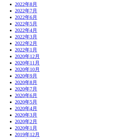
2022年8月
2022年7月
2022年6月
2022年5月
2022年4月
2022年3月
2022年2月
2022年1月
2020年12月
2020年11月
2020年10月
2020年9月
2020年8月
2020年7月
2020年6月
2020年5月
2020年4月
2020年3月
2020年2月
2020年1月
2019年12月