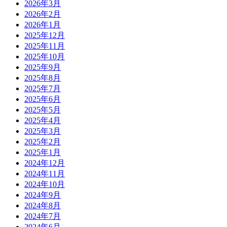
2026年3月
2026年2月
2026年1月
2025年12月
2025年11月
2025年10月
2025年9月
2025年8月
2025年7月
2025年6月
2025年5月
2025年4月
2025年3月
2025年2月
2025年1月
2024年12月
2024年11月
2024年10月
2024年9月
2024年8月
2024年7月
2024年6月