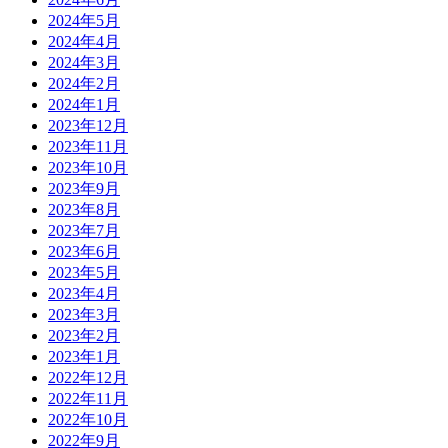
2024年5月
2024年4月
2024年3月
2024年2月
2024年1月
2023年12月
2023年11月
2023年10月
2023年9月
2023年8月
2023年7月
2023年6月
2023年5月
2023年4月
2023年3月
2023年2月
2023年1月
2022年12月
2022年11月
2022年10月
2022年9月