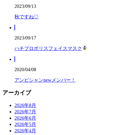
2023/09/13
秋ですね♡
2023/09/17
ハチプロポリスフェイスマスク
2020/04/08
アンビシャンnewメンバー！
アーカイブ
2026年8月
2026年7月
2026年6月
2026年5月
2026年4月