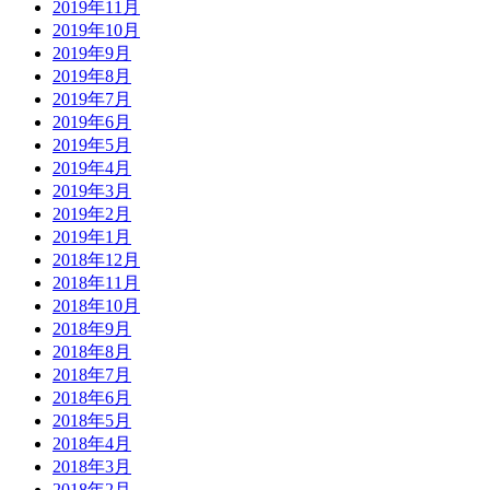
2019年11月
2019年10月
2019年9月
2019年8月
2019年7月
2019年6月
2019年5月
2019年4月
2019年3月
2019年2月
2019年1月
2018年12月
2018年11月
2018年10月
2018年9月
2018年8月
2018年7月
2018年6月
2018年5月
2018年4月
2018年3月
2018年2月