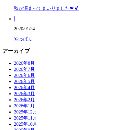
秋が深まってまいりました🍁🍂
2020/01/24
やっぱり
アーカイブ
2026年8月
2026年7月
2026年6月
2026年5月
2026年4月
2026年3月
2026年2月
2026年1月
2025年12月
2025年11月
2025年10月