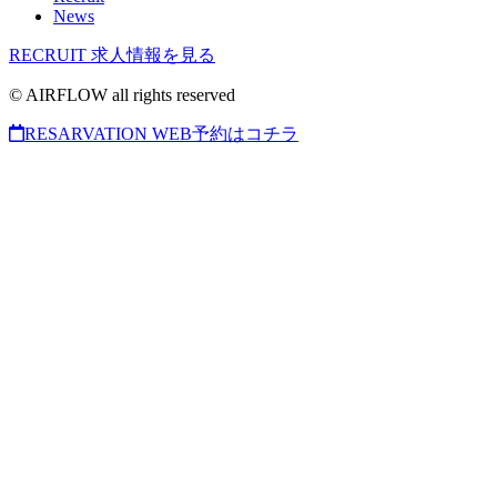
News
RECRUIT
求人情報を見る
© AIRFLOW all rights reserved
RESARVATION
WEB予約はコチラ