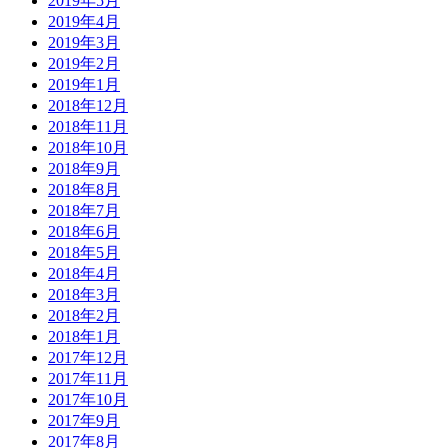
2019年5月
2019年4月
2019年3月
2019年2月
2019年1月
2018年12月
2018年11月
2018年10月
2018年9月
2018年8月
2018年7月
2018年6月
2018年5月
2018年4月
2018年3月
2018年2月
2018年1月
2017年12月
2017年11月
2017年10月
2017年9月
2017年8月