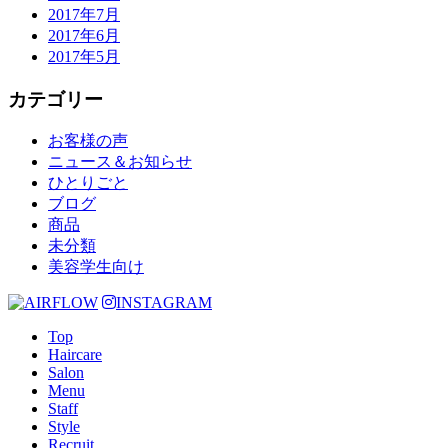
2017年7月
2017年6月
2017年5月
カテゴリー
お客様の声
ニュース＆お知らせ
ひとりごと
ブログ
商品
未分類
美容学生向け
INSTAGRAM
Top
Haircare
Salon
Menu
Staff
Style
Recruit