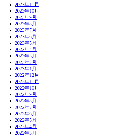
2023年11月
2023年10月
2023年9月
2023年8月
2023年7月
2023年6月
2023年5月
2023年4月
2023年3月
2023年2月
2023年1月
2022年12月
2022年11月
2022年10月
2022年9月
2022年8月
2022年7月
2022年6月
2022年5月
2022年4月
2022年3月