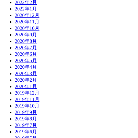
2022年2月
2022年1月
2020年12月
2020年11月
2020年10月
2020年9月
2020年8月
2020年7月
2020年6月
2020年5月
2020年4月
2020年3月
2020年2月
2020年1月
2019年12月
2019年11月
2019年10月
2019年9月
2019年8月
2019年7月
2019年6月