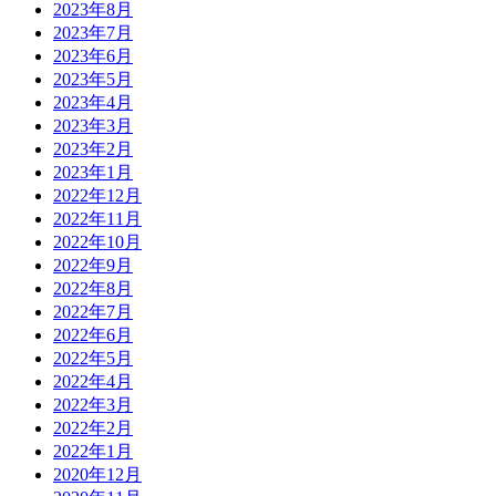
2023年8月
2023年7月
2023年6月
2023年5月
2023年4月
2023年3月
2023年2月
2023年1月
2022年12月
2022年11月
2022年10月
2022年9月
2022年8月
2022年7月
2022年6月
2022年5月
2022年4月
2022年3月
2022年2月
2022年1月
2020年12月