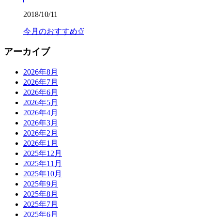
2018/10/11
今月のおすすめ✩⃛
アーカイブ
2026年8月
2026年7月
2026年6月
2026年5月
2026年4月
2026年3月
2026年2月
2026年1月
2025年12月
2025年11月
2025年10月
2025年9月
2025年8月
2025年7月
2025年6月