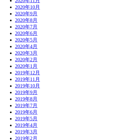
2020年11月
2020年10月
2020年9月
2020年8月
2020年7月
2020年6月
2020年5月
2020年4月
2020年3月
2020年2月
2020年1月
2019年12月
2019年11月
2019年10月
2019年9月
2019年8月
2019年7月
2019年6月
2019年5月
2019年4月
2019年3月
2019年2月