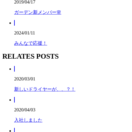
2019/04/17
ガーデン新メンバー🌸
2024/01/11
みんなで応援！
RELATES POSTS
2020/03/01
新しいドライヤーが、、？！
2020/04/03
入社しました