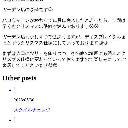
ガーデン店の森保です😌
ハロウィーンが終わって11月に突入したと思ったら、世間は
早くもクリスマスの準備が進んでおります😲😲
ガーデン店も少しずつではありますが、ディスプレイをちょ
っとずつクリスマス仕様にしていっております😆😆
まずは入口にツリーを飾りつつ、その他の場所にも続々とク
リスマス仕様に変わっていっておりますので楽しみにしてご
来店してくださいませ😌😌
Other posts
2023/05/30
スタイルチェンジ