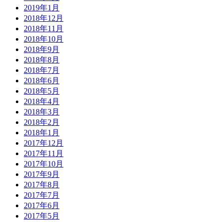
2019年1月
2018年12月
2018年11月
2018年10月
2018年9月
2018年8月
2018年7月
2018年6月
2018年5月
2018年4月
2018年3月
2018年2月
2018年1月
2017年12月
2017年11月
2017年10月
2017年9月
2017年8月
2017年7月
2017年6月
2017年5月