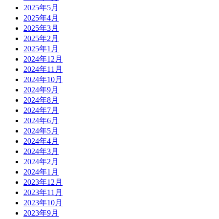
2025年5月
2025年4月
2025年3月
2025年2月
2025年1月
2024年12月
2024年11月
2024年10月
2024年9月
2024年8月
2024年7月
2024年6月
2024年5月
2024年4月
2024年3月
2024年2月
2024年1月
2023年12月
2023年11月
2023年10月
2023年9月