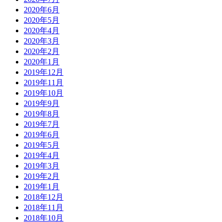
2020年6月
2020年5月
2020年4月
2020年3月
2020年2月
2020年1月
2019年12月
2019年11月
2019年10月
2019年9月
2019年8月
2019年7月
2019年6月
2019年5月
2019年4月
2019年3月
2019年2月
2019年1月
2018年12月
2018年11月
2018年10月