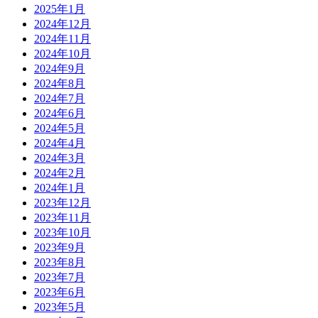
2025年1月
2024年12月
2024年11月
2024年10月
2024年9月
2024年8月
2024年7月
2024年6月
2024年5月
2024年4月
2024年3月
2024年2月
2024年1月
2023年12月
2023年11月
2023年10月
2023年9月
2023年8月
2023年7月
2023年6月
2023年5月