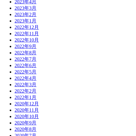
2023年4月
2023年3月
2023年2月
2023年1月
2022年12月
2022年11月
2022年10月
2022年9月
2022年8月
2022年7月
2022年6月
2022年5月
2022年4月
2022年3月
2022年2月
2022年1月
2020年12月
2020年11月
2020年10月
2020年9月
2020年8月
2020年7月