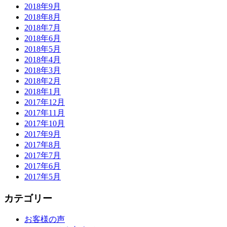
2018年9月
2018年8月
2018年7月
2018年6月
2018年5月
2018年4月
2018年3月
2018年2月
2018年1月
2017年12月
2017年11月
2017年10月
2017年9月
2017年8月
2017年7月
2017年6月
2017年5月
カテゴリー
お客様の声