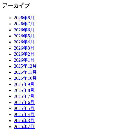
アーカイブ
2026年8月
2026年7月
2026年6月
2026年5月
2026年4月
2026年3月
2026年2月
2026年1月
2025年12月
2025年11月
2025年10月
2025年9月
2025年8月
2025年7月
2025年6月
2025年5月
2025年4月
2025年3月
2025年2月