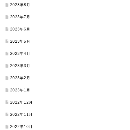
2023年8月
2023年7月
2023年6月
2023年5月
2023年4月
2023年3月
2023年2月
2023年1月
2022年12月
2022年11月
2022年10月