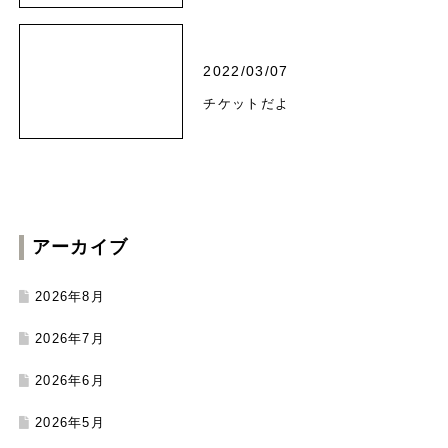
2022/03/07
チケットだよ
アーカイブ
2026年8月
2026年7月
2026年6月
2026年5月