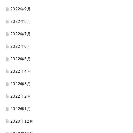
2022年9月
2022年8月
2022年7月
2022年6月
2022年5月
2022年4月
2022年3月
2022年2月
2022年1月
2020年12月