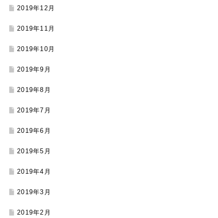
2019年12月
2019年11月
2019年10月
2019年9月
2019年8月
2019年7月
2019年6月
2019年5月
2019年4月
2019年3月
2019年2月