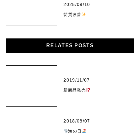
2025/09/10
髪質改善
RELATES POSTS
2019/11/07
新商品発売
2018/08/07
海の日