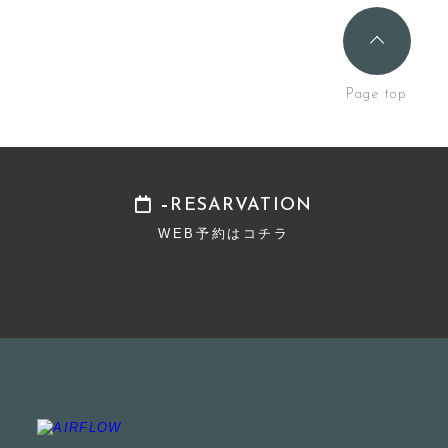
RESARVATION
WEB予約はコチラ