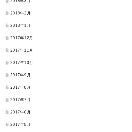
2018年3月
2018年2月
2018年1月
2017年12月
2017年11月
2017年10月
2017年9月
2017年8月
2017年7月
2017年6月
2017年5月