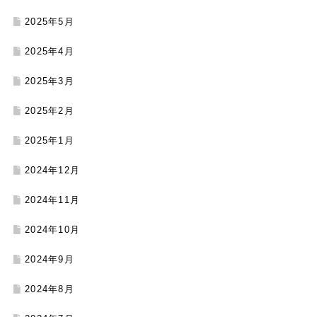
2025年5月
2025年4月
2025年3月
2025年2月
2025年1月
2024年12月
2024年11月
2024年10月
2024年9月
2024年8月