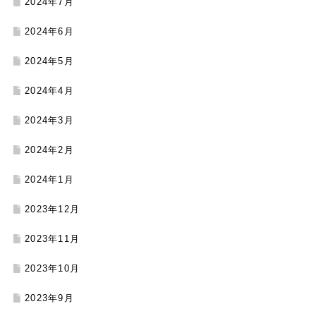
2024年7月
2024年6月
2024年5月
2024年4月
2024年3月
2024年2月
2024年1月
2023年12月
2023年11月
2023年10月
2023年9月