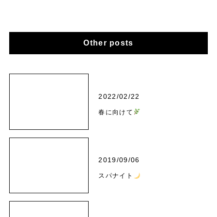
Other posts
2022/02/22
春に向けて
2019/09/06
スパナイト