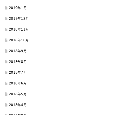
2019年1月
2018年12月
2018年11月
2018年10月
2018年9月
2018年8月
2018年7月
2018年6月
2018年5月
2018年4月