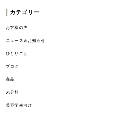
カテゴリー
お客様の声
ニュース＆お知らせ
ひとりごと
ブログ
商品
未分類
美容学生向け