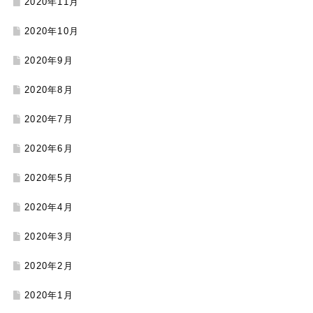
2020年11月
2020年10月
2020年9月
2020年8月
2020年7月
2020年6月
2020年5月
2020年4月
2020年3月
2020年2月
2020年1月