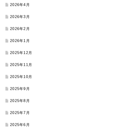
2026年4月
2026年3月
2026年2月
2026年1月
2025年12月
2025年11月
2025年10月
2025年9月
2025年8月
2025年7月
2025年6月