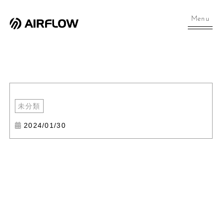
Menu
未分類
2024/01/30