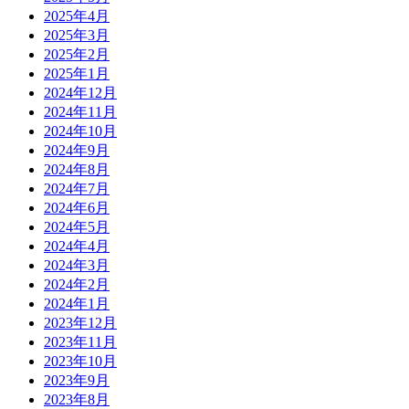
2025年4月
2025年3月
2025年2月
2025年1月
2024年12月
2024年11月
2024年10月
2024年9月
2024年8月
2024年7月
2024年6月
2024年5月
2024年4月
2024年3月
2024年2月
2024年1月
2023年12月
2023年11月
2023年10月
2023年9月
2023年8月