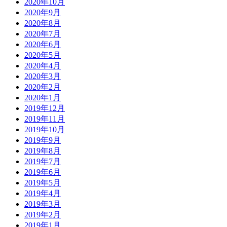
2020年10月
2020年9月
2020年8月
2020年7月
2020年6月
2020年5月
2020年4月
2020年3月
2020年2月
2020年1月
2019年12月
2019年11月
2019年10月
2019年9月
2019年8月
2019年7月
2019年6月
2019年5月
2019年4月
2019年3月
2019年2月
2019年1月