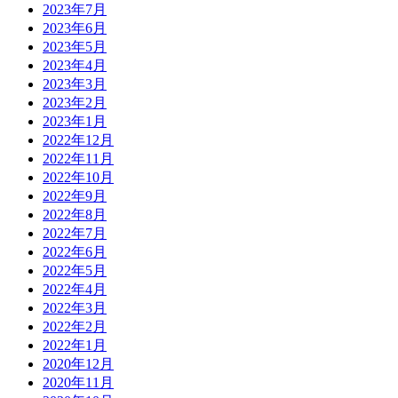
2023年7月
2023年6月
2023年5月
2023年4月
2023年3月
2023年2月
2023年1月
2022年12月
2022年11月
2022年10月
2022年9月
2022年8月
2022年7月
2022年6月
2022年5月
2022年4月
2022年3月
2022年2月
2022年1月
2020年12月
2020年11月