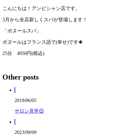
こんにちは！アンビシャン店です。
3月から全店新しくスパが登場します！
「ボヌールスパ」
ボヌールはフランス語で(幸せ)です🍀
25分 4950円(税込)
Other posts
2019/06/05
サロン見学😊
2023/09/09