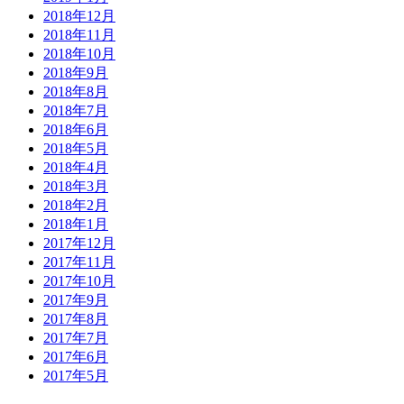
2018年12月
2018年11月
2018年10月
2018年9月
2018年8月
2018年7月
2018年6月
2018年5月
2018年4月
2018年3月
2018年2月
2018年1月
2017年12月
2017年11月
2017年10月
2017年9月
2017年8月
2017年7月
2017年6月
2017年5月