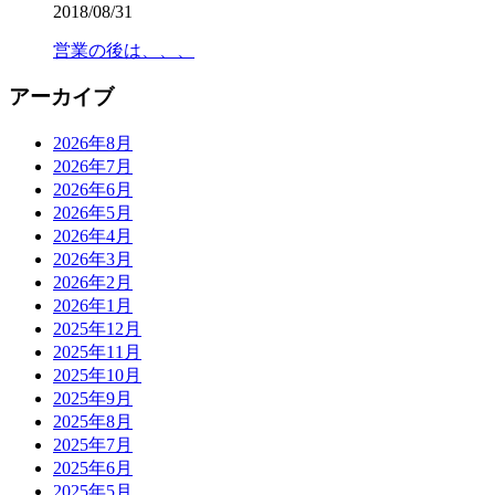
2018/08/31
営業の後は、、、
アーカイブ
2026年8月
2026年7月
2026年6月
2026年5月
2026年4月
2026年3月
2026年2月
2026年1月
2025年12月
2025年11月
2025年10月
2025年9月
2025年8月
2025年7月
2025年6月
2025年5月