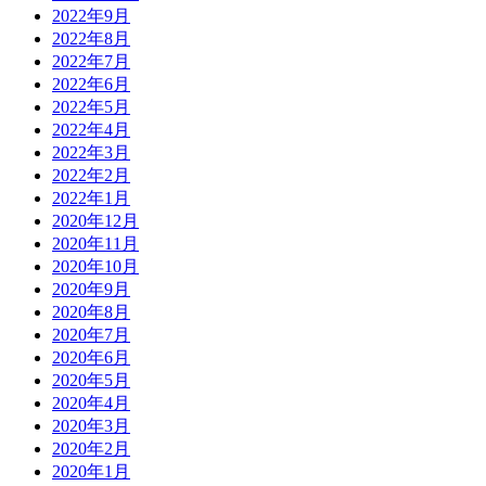
2022年9月
2022年8月
2022年7月
2022年6月
2022年5月
2022年4月
2022年3月
2022年2月
2022年1月
2020年12月
2020年11月
2020年10月
2020年9月
2020年8月
2020年7月
2020年6月
2020年5月
2020年4月
2020年3月
2020年2月
2020年1月