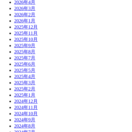
2026年4月
2026年3月
2026年2月
2026年1月
2025年12月
2025年11月
2025年10月
2025年9月
2025年8月
2025年7月
2025年6月
2025年5月
2025年4月
2025年3月
2025年2月
2025年1月
2024年12月
2024年11月
2024年10月
2024年9月
2024年8月