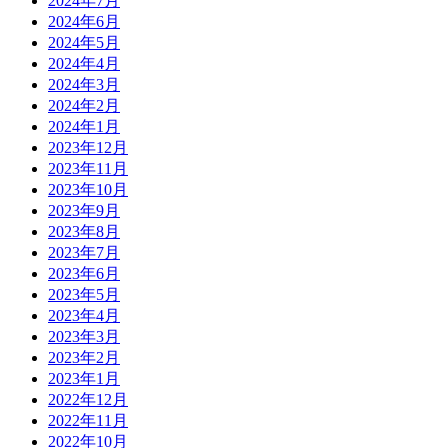
2024年7月
2024年6月
2024年5月
2024年4月
2024年3月
2024年2月
2024年1月
2023年12月
2023年11月
2023年10月
2023年9月
2023年8月
2023年7月
2023年6月
2023年5月
2023年4月
2023年3月
2023年2月
2023年1月
2022年12月
2022年11月
2022年10月