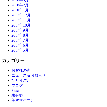
2018年3月
2018年2月
2018年1月
2017年12月
2017年11月
2017年10月
2017年9月
2017年8月
2017年7月
2017年6月
2017年5月
カテゴリー
お客様の声
ニュース＆お知らせ
ひとりごと
ブログ
商品
未分類
美容学生向け