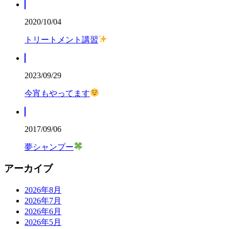
2020/10/04
トリートメント講習
2023/09/29
今宵もやってます
2017/09/06
夢シャンプー
アーカイブ
2026年8月
2026年7月
2026年6月
2026年5月