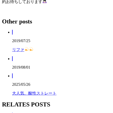
約お待ちしております
Other posts
2019/07/25
リファ
2019/08/01
2025/05/26
大人気、酸性ストレート
RELATES POSTS