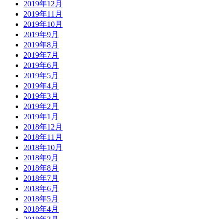
2019年12月
2019年11月
2019年10月
2019年9月
2019年8月
2019年7月
2019年6月
2019年5月
2019年4月
2019年3月
2019年2月
2019年1月
2018年12月
2018年11月
2018年10月
2018年9月
2018年8月
2018年7月
2018年6月
2018年5月
2018年4月