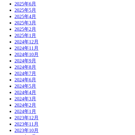
2025年6月
2025年5月
2025年4月
2025年3月
2025年2月
2025年1月
2024年12月
2024年11月
2024年10月
2024年9月
2024年8月
2024年7月
2024年6月
2024年5月
2024年4月
2024年3月
2024年2月
2024年1月
2023年12月
2023年11月
2023年10月