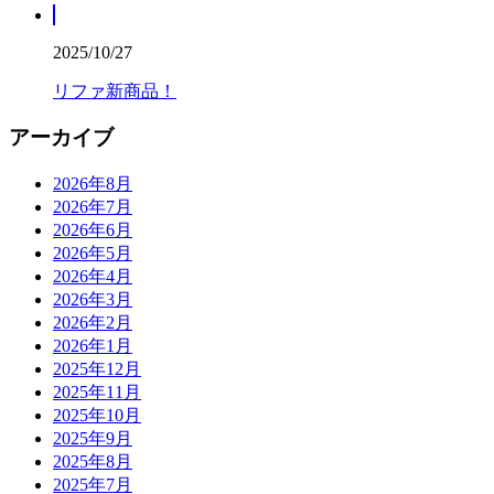
2025/10/27
リファ新商品！
アーカイブ
2026年8月
2026年7月
2026年6月
2026年5月
2026年4月
2026年3月
2026年2月
2026年1月
2025年12月
2025年11月
2025年10月
2025年9月
2025年8月
2025年7月