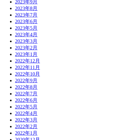
2023年9月
2023年8月
2023年7月
2023年6月
2023年5月
2023年4月
2023年3月
2023年2月
2023年1月
2022年12月
2022年11月
2022年10月
2022年9月
2022年8月
2022年7月
2022年6月
2022年5月
2022年4月
2022年3月
2022年2月
2022年1月
2020年12月