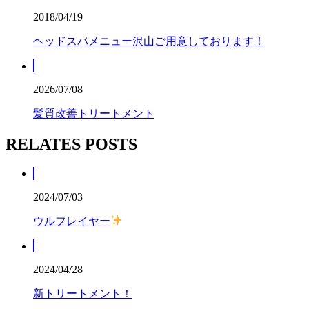
2018/04/19
ヘッドスパメニュー沢山ご用意しております！
2026/07/08
髪質改善トリートメント
RELATES POSTS
2024/07/03
ウルフレイヤー
2024/04/28
新トリートメント！