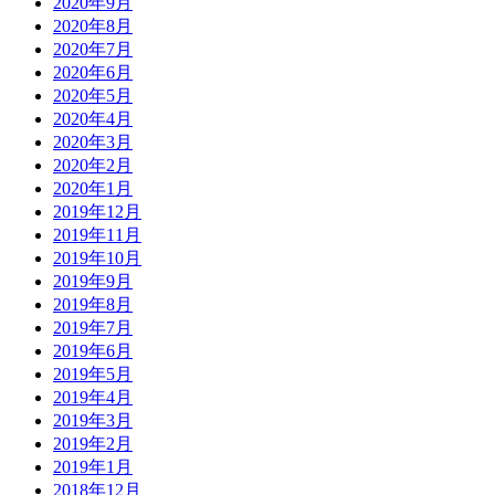
2020年9月
2020年8月
2020年7月
2020年6月
2020年5月
2020年4月
2020年3月
2020年2月
2020年1月
2019年12月
2019年11月
2019年10月
2019年9月
2019年8月
2019年7月
2019年6月
2019年5月
2019年4月
2019年3月
2019年2月
2019年1月
2018年12月