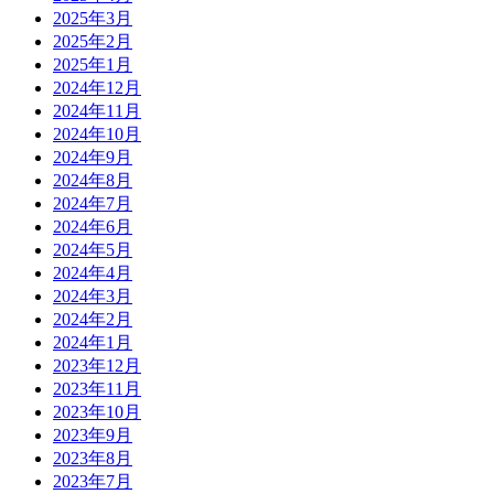
2025年3月
2025年2月
2025年1月
2024年12月
2024年11月
2024年10月
2024年9月
2024年8月
2024年7月
2024年6月
2024年5月
2024年4月
2024年3月
2024年2月
2024年1月
2023年12月
2023年11月
2023年10月
2023年9月
2023年8月
2023年7月