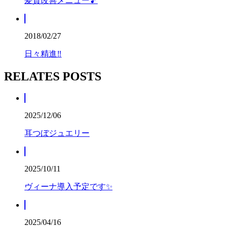
髪質改善メニュー🎵
2018/02/27
日々精進‼︎
RELATES POSTS
2025/12/06
耳つぼジュエリー
2025/10/11
ヴィーナ導入予定です✨
2025/04/16