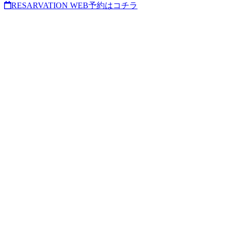
RESARVATION
WEB予約はコチラ