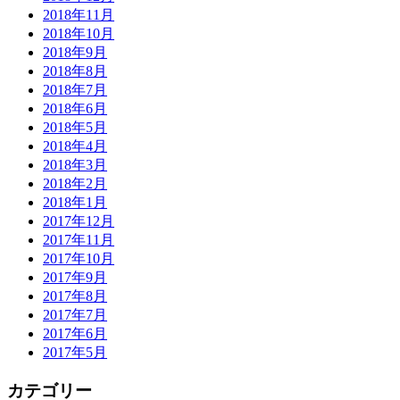
2018年11月
2018年10月
2018年9月
2018年8月
2018年7月
2018年6月
2018年5月
2018年4月
2018年3月
2018年2月
2018年1月
2017年12月
2017年11月
2017年10月
2017年9月
2017年8月
2017年7月
2017年6月
2017年5月
カテゴリー