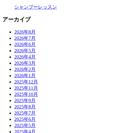
シャンプーレッスン
アーカイブ
2026年8月
2026年7月
2026年6月
2026年5月
2026年4月
2026年3月
2026年2月
2026年1月
2025年12月
2025年11月
2025年10月
2025年9月
2025年8月
2025年7月
2025年6月
2025年5月
2025年4月