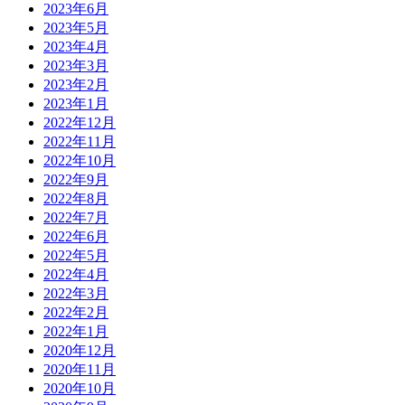
2023年6月
2023年5月
2023年4月
2023年3月
2023年2月
2023年1月
2022年12月
2022年11月
2022年10月
2022年9月
2022年8月
2022年7月
2022年6月
2022年5月
2022年4月
2022年3月
2022年2月
2022年1月
2020年12月
2020年11月
2020年10月