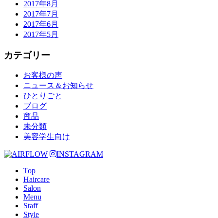
2017年8月
2017年7月
2017年6月
2017年5月
カテゴリー
お客様の声
ニュース＆お知らせ
ひとりごと
ブログ
商品
未分類
美容学生向け
INSTAGRAM
Top
Haircare
Salon
Menu
Staff
Style