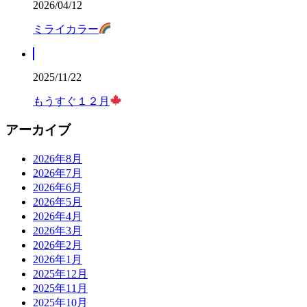
2026/04/12
ミライカラー
2025/11/22
もうすぐ１２月
アーカイブ
2026年8月
2026年7月
2026年6月
2026年5月
2026年4月
2026年3月
2026年2月
2026年1月
2025年12月
2025年11月
2025年10月