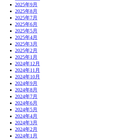
2025年9月
2025年8月
2025年7月
2025年6月
2025年5月
2025年4月
2025年3月
2025年2月
2025年1月
2024年12月
2024年11月
2024年10月
2024年9月
2024年8月
2024年7月
2024年6月
2024年5月
2024年4月
2024年3月
2024年2月
2024年1月