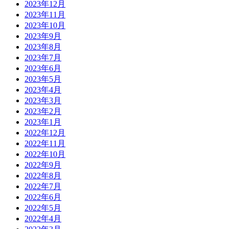
2023年12月
2023年11月
2023年10月
2023年9月
2023年8月
2023年7月
2023年6月
2023年5月
2023年4月
2023年3月
2023年2月
2023年1月
2022年12月
2022年11月
2022年10月
2022年9月
2022年8月
2022年7月
2022年6月
2022年5月
2022年4月