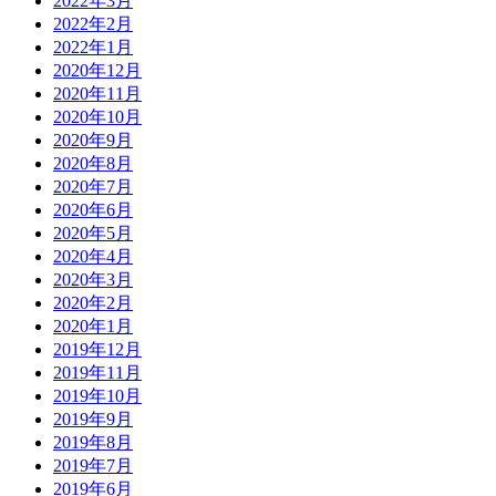
2022年3月
2022年2月
2022年1月
2020年12月
2020年11月
2020年10月
2020年9月
2020年8月
2020年7月
2020年6月
2020年5月
2020年4月
2020年3月
2020年2月
2020年1月
2019年12月
2019年11月
2019年10月
2019年9月
2019年8月
2019年7月
2019年6月