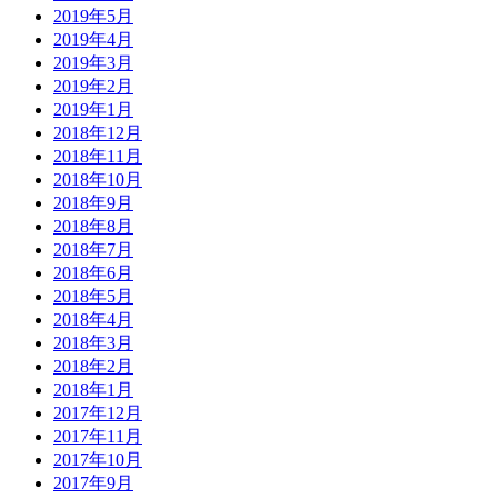
2019年5月
2019年4月
2019年3月
2019年2月
2019年1月
2018年12月
2018年11月
2018年10月
2018年9月
2018年8月
2018年7月
2018年6月
2018年5月
2018年4月
2018年3月
2018年2月
2018年1月
2017年12月
2017年11月
2017年10月
2017年9月