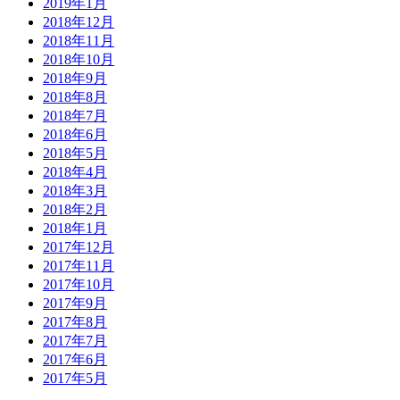
2019年1月
2018年12月
2018年11月
2018年10月
2018年9月
2018年8月
2018年7月
2018年6月
2018年5月
2018年4月
2018年3月
2018年2月
2018年1月
2017年12月
2017年11月
2017年10月
2017年9月
2017年8月
2017年7月
2017年6月
2017年5月