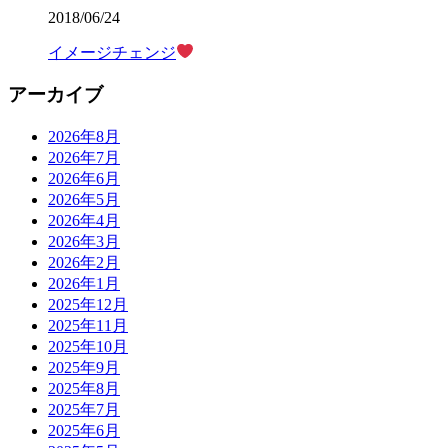
2018/06/24
イメージチェンジ
アーカイブ
2026年8月
2026年7月
2026年6月
2026年5月
2026年4月
2026年3月
2026年2月
2026年1月
2025年12月
2025年11月
2025年10月
2025年9月
2025年8月
2025年7月
2025年6月