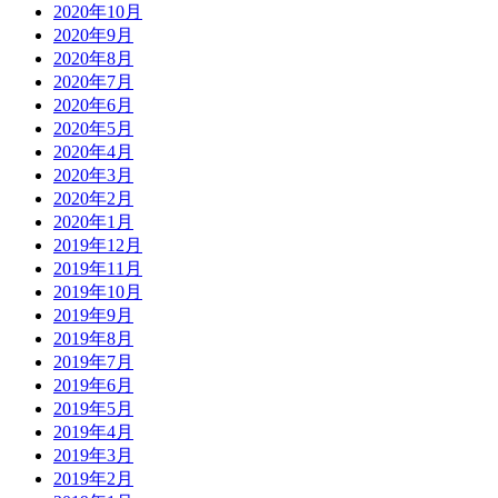
2020年10月
2020年9月
2020年8月
2020年7月
2020年6月
2020年5月
2020年4月
2020年3月
2020年2月
2020年1月
2019年12月
2019年11月
2019年10月
2019年9月
2019年8月
2019年7月
2019年6月
2019年5月
2019年4月
2019年3月
2019年2月