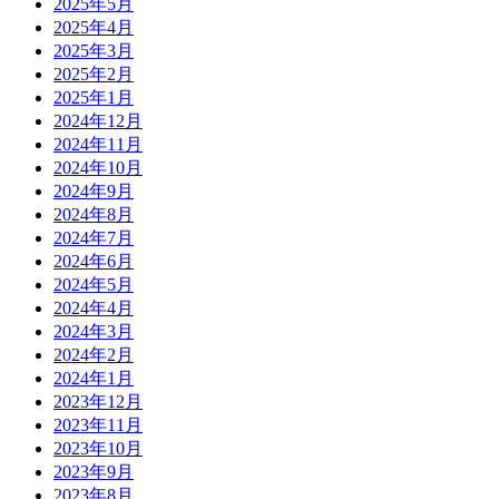
2025年5月
2025年4月
2025年3月
2025年2月
2025年1月
2024年12月
2024年11月
2024年10月
2024年9月
2024年8月
2024年7月
2024年6月
2024年5月
2024年4月
2024年3月
2024年2月
2024年1月
2023年12月
2023年11月
2023年10月
2023年9月
2023年8月