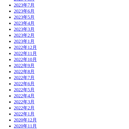
2023年7月
2023年6月
2023年5月
2023年4月
2023年3月
2023年2月
2023年1月
2022年12月
2022年11月
2022年10月
2022年9月
2022年8月
2022年7月
2022年6月
2022年5月
2022年4月
2022年3月
2022年2月
2022年1月
2020年12月
2020年11月