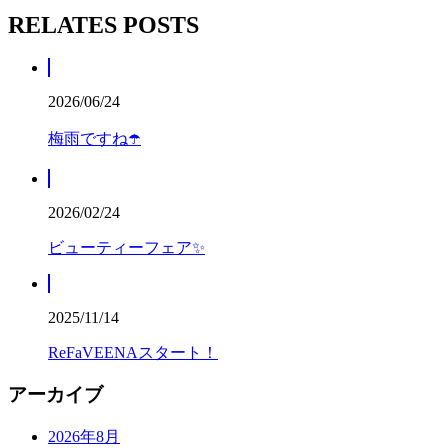
RELATES POSTS
2026/06/24
梅雨ですね☂️
2026/02/24
ビューティーフェア✨
2025/11/14
ReFaVEENAスタート！
アーカイブ
2026年8月