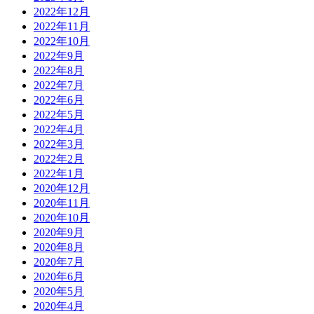
2022年12月
2022年11月
2022年10月
2022年9月
2022年8月
2022年7月
2022年6月
2022年5月
2022年4月
2022年3月
2022年2月
2022年1月
2020年12月
2020年11月
2020年10月
2020年9月
2020年8月
2020年7月
2020年6月
2020年5月
2020年4月