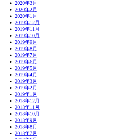
2020年3月
2020年2月
2020年1月
2019年12月
2019年11月
2019年10月
2019年9月
2019年8月
2019年7月
2019年6月
2019年5月
2019年4月
2019年3月
2019年2月
2019年1月
2018年12月
2018年11月
2018年10月
2018年9月
2018年8月
2018年7月