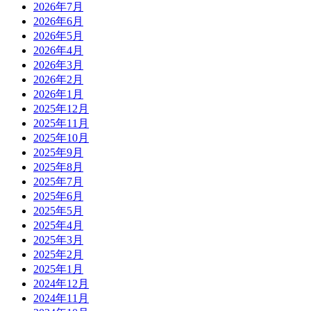
2026年7月
2026年6月
2026年5月
2026年4月
2026年3月
2026年2月
2026年1月
2025年12月
2025年11月
2025年10月
2025年9月
2025年8月
2025年7月
2025年6月
2025年5月
2025年4月
2025年3月
2025年2月
2025年1月
2024年12月
2024年11月