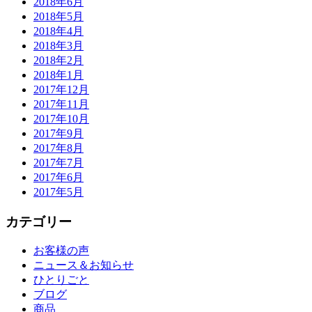
2018年6月
2018年5月
2018年4月
2018年3月
2018年2月
2018年1月
2017年12月
2017年11月
2017年10月
2017年9月
2017年8月
2017年7月
2017年6月
2017年5月
カテゴリー
お客様の声
ニュース＆お知らせ
ひとりごと
ブログ
商品