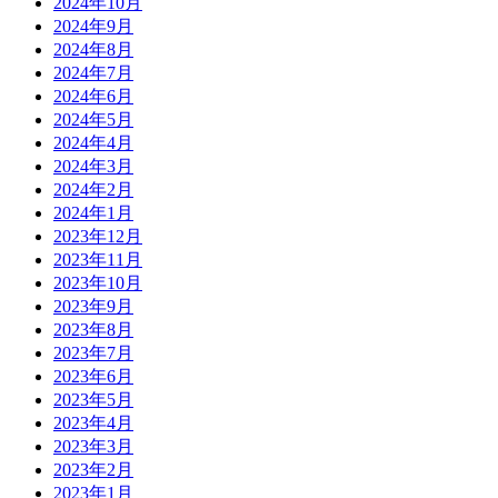
2024年10月
2024年9月
2024年8月
2024年7月
2024年6月
2024年5月
2024年4月
2024年3月
2024年2月
2024年1月
2023年12月
2023年11月
2023年10月
2023年9月
2023年8月
2023年7月
2023年6月
2023年5月
2023年4月
2023年3月
2023年2月
2023年1月