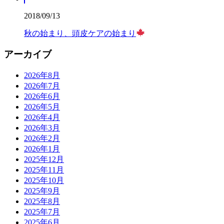
2018/09/13
秋の始まり、頭皮ケアの始まり
アーカイブ
2026年8月
2026年7月
2026年6月
2026年5月
2026年4月
2026年3月
2026年2月
2026年1月
2025年12月
2025年11月
2025年10月
2025年9月
2025年8月
2025年7月
2025年6月