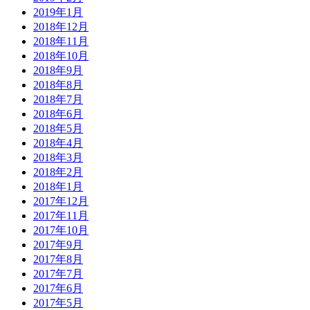
2019年1月
2018年12月
2018年11月
2018年10月
2018年9月
2018年8月
2018年7月
2018年6月
2018年5月
2018年4月
2018年3月
2018年2月
2018年1月
2017年12月
2017年11月
2017年10月
2017年9月
2017年8月
2017年7月
2017年6月
2017年5月