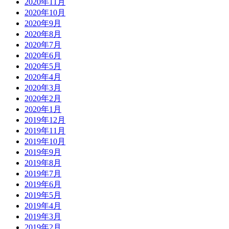
2020年11月
2020年10月
2020年9月
2020年8月
2020年7月
2020年6月
2020年5月
2020年4月
2020年3月
2020年2月
2020年1月
2019年12月
2019年11月
2019年10月
2019年9月
2019年8月
2019年7月
2019年6月
2019年5月
2019年4月
2019年3月
2019年2月