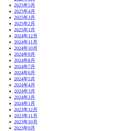
2025年5月
2025年4月
2025年3月
2025年2月
2025年1月
2024年12月
2024年11月
2024年10月
2024年9月
2024年8月
2024年7月
2024年6月
2024年5月
2024年4月
2024年3月
2024年2月
2024年1月
2023年12月
2023年11月
2023年10月
2023年9月