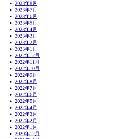
2023年8月
2023年7月
2023年6月
2023年5月
2023年4月
2023年3月
2023年2月
2023年1月
2022年12月
2022年11月
2022年10月
2022年9月
2022年8月
2022年7月
2022年6月
2022年5月
2022年4月
2022年3月
2022年2月
2022年1月
2020年12月