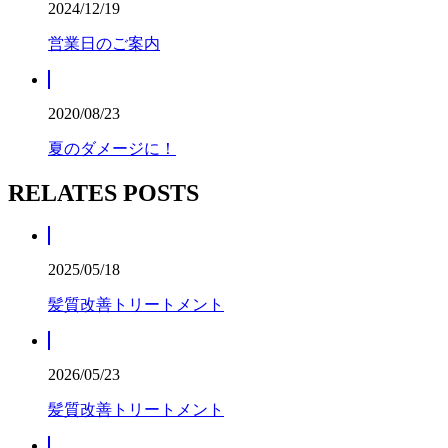
2024/12/19
営業日のご案内
2020/08/23
夏のダメージに！
RELATES POSTS
2025/05/18
髪質改善トリートメント
2026/05/23
髪質改善トリートメント