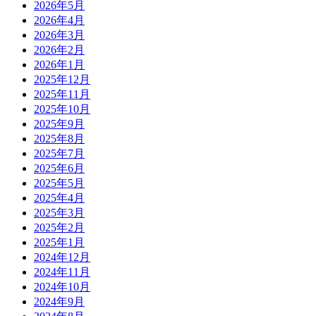
2026年5月
2026年4月
2026年3月
2026年2月
2026年1月
2025年12月
2025年11月
2025年10月
2025年9月
2025年8月
2025年7月
2025年6月
2025年5月
2025年4月
2025年3月
2025年2月
2025年1月
2024年12月
2024年11月
2024年10月
2024年9月