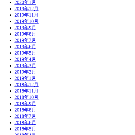
2020年1月
2019年12月
2019年11月
2019年10月
2019年9月
2019年8月
2019年7月
2019年6月
2019年5月
2019年4月
2019年3月
2019年2月
2019年1月
2018年12月
2018年11月
2018年10月
2018年9月
2018年8月
2018年7月
2018年6月
2018年5月