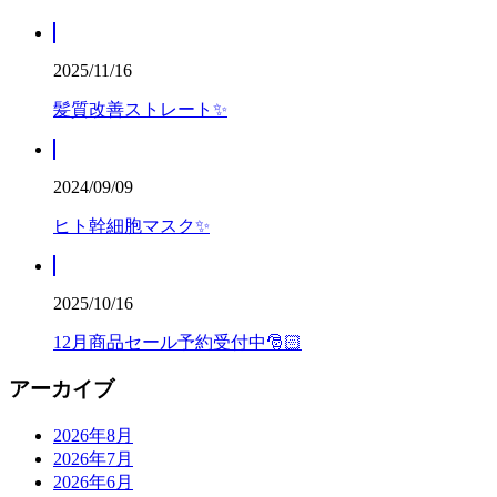
2025/11/16
髪質改善ストレート✨
2024/09/09
ヒト幹細胞マスク✨
2025/10/16
12月商品セール予約受付中🎅🏻
アーカイブ
2026年8月
2026年7月
2026年6月