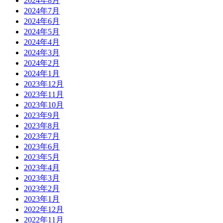
2024年8月
2024年7月
2024年6月
2024年5月
2024年4月
2024年3月
2024年2月
2024年1月
2023年12月
2023年11月
2023年10月
2023年9月
2023年8月
2023年7月
2023年6月
2023年5月
2023年4月
2023年3月
2023年2月
2023年1月
2022年12月
2022年11月