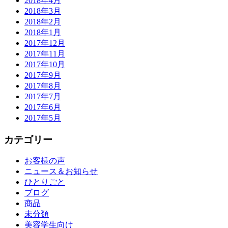
2018年4月
2018年3月
2018年2月
2018年1月
2017年12月
2017年11月
2017年10月
2017年9月
2017年8月
2017年7月
2017年6月
2017年5月
カテゴリー
お客様の声
ニュース＆お知らせ
ひとりごと
ブログ
商品
未分類
美容学生向け