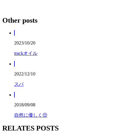
Other posts
2023/10/20
trackオイル
2022/12/10
スパ
2018/09/08
自然に優しく😚
RELATES POSTS