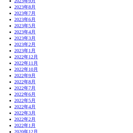
2023年9月
2023年8月
2023年7月
2023年6月
2023年5月
2023年4月
2023年3月
2023年2月
2023年1月
2022年12月
2022年11月
2022年10月
2022年9月
2022年8月
2022年7月
2022年6月
2022年5月
2022年4月
2022年3月
2022年2月
2022年1月
2020年12月