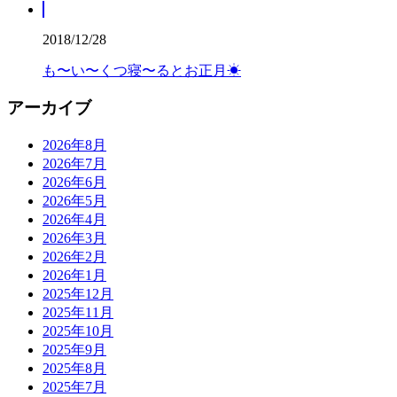
2018/12/28
も〜い〜くつ寝〜るとお正月☀
アーカイブ
2026年8月
2026年7月
2026年6月
2026年5月
2026年4月
2026年3月
2026年2月
2026年1月
2025年12月
2025年11月
2025年10月
2025年9月
2025年8月
2025年7月