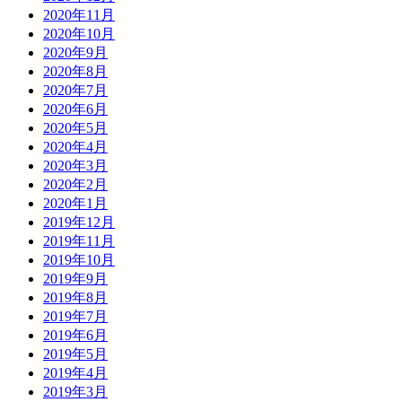
2020年11月
2020年10月
2020年9月
2020年8月
2020年7月
2020年6月
2020年5月
2020年4月
2020年3月
2020年2月
2020年1月
2019年12月
2019年11月
2019年10月
2019年9月
2019年8月
2019年7月
2019年6月
2019年5月
2019年4月
2019年3月