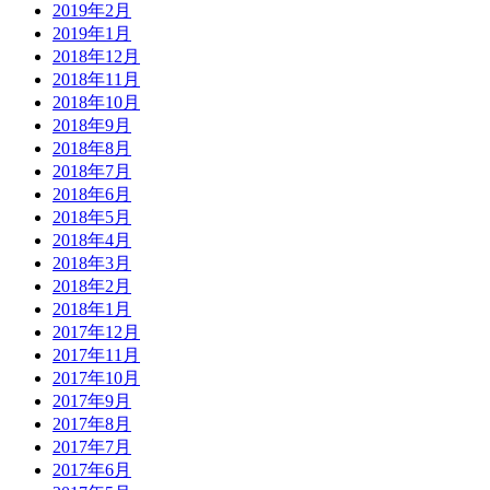
2019年2月
2019年1月
2018年12月
2018年11月
2018年10月
2018年9月
2018年8月
2018年7月
2018年6月
2018年5月
2018年4月
2018年3月
2018年2月
2018年1月
2017年12月
2017年11月
2017年10月
2017年9月
2017年8月
2017年7月
2017年6月