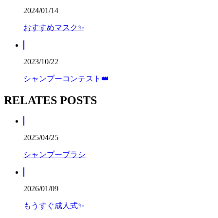
2024/01/14
おすすめマスク✨️
2023/10/22
シャンプーコンテスト👑
RELATES POSTS
2025/04/25
シャンプーブラシ
2026/01/09
もうすぐ成人式✨