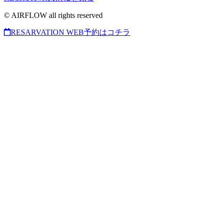
© AIRFLOW all rights reserved
RESARVATION
WEB予約はコチラ