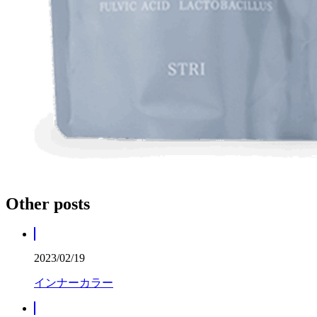
Other posts
2023/02/19
インナーカラー