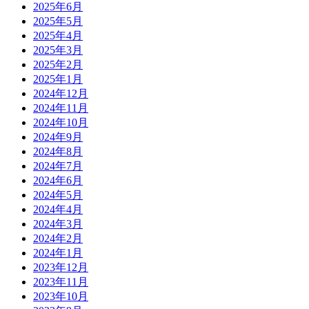
2025年6月
2025年5月
2025年4月
2025年3月
2025年2月
2025年1月
2024年12月
2024年11月
2024年10月
2024年9月
2024年8月
2024年7月
2024年6月
2024年5月
2024年4月
2024年3月
2024年2月
2024年1月
2023年12月
2023年11月
2023年10月