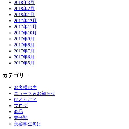
2018年3月
2018年2月
2018年1月
2017年12月
2017年11月
2017年10月
2017年9月
2017年8月
2017年7月
2017年6月
2017年5月
カテゴリー
お客様の声
ニュース＆お知らせ
ひとりごと
ブログ
商品
未分類
美容学生向け