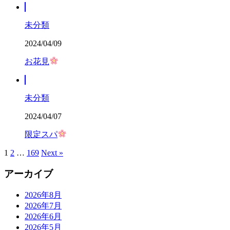
未分類
2024/04/09
お花見
未分類
2024/04/07
限定スパ
1
2
…
169
Next »
アーカイブ
2026年8月
2026年7月
2026年6月
2026年5月