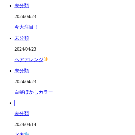
未分類
2024/04/23
今大注目！
未分類
2024/04/23
ヘアアレンジ
未分類
2024/04/23
白髪ぼかしカラー
未分類
2024/04/14
水素