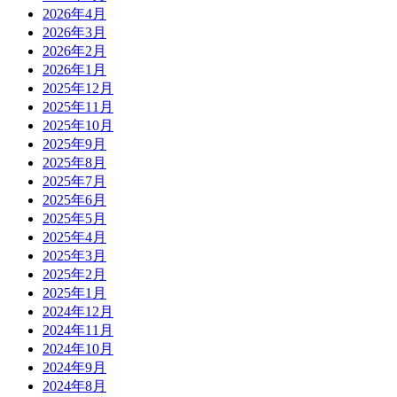
2026年4月
2026年3月
2026年2月
2026年1月
2025年12月
2025年11月
2025年10月
2025年9月
2025年8月
2025年7月
2025年6月
2025年5月
2025年4月
2025年3月
2025年2月
2025年1月
2024年12月
2024年11月
2024年10月
2024年9月
2024年8月