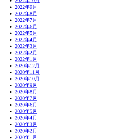
2022年10月
2022年9月
2022年8月
2022年7月
2022年6月
2022年5月
2022年4月
2022年3月
2022年2月
2022年1月
2020年12月
2020年11月
2020年10月
2020年9月
2020年8月
2020年7月
2020年6月
2020年5月
2020年4月
2020年3月
2020年2月
2020年1月