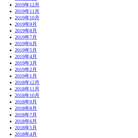
2019年12月
2019年11月
2019年10月
2019年9月
2019年8月
2019年7月
2019年6月
2019年5月
2019年4月
2019年3月
2019年2月
2019年1月
2018年12月
2018年11月
2018年10月
2018年9月
2018年8月
2018年7月
2018年6月
2018年5月
2018年4月