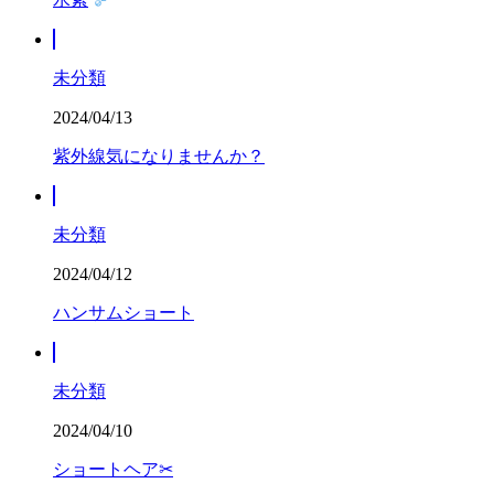
未分類
2024/04/13
紫外線気になりませんか？
未分類
2024/04/12
ハンサムショート
未分類
2024/04/10
ショートヘア✂︎