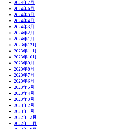
2024年7月
2024年6月
2024年5月
2024年4月
2024年3月
2024年2月
2024年1月
2023年12月
2023年11月
2023年10月
2023年9月
2023年8月
2023年7月
2023年6月
2023年5月
2023年4月
2023年3月
2023年2月
2023年1月
2022年12月
2022年11月