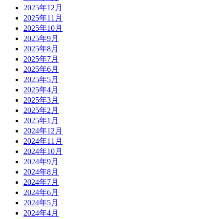
2025年12月
2025年11月
2025年10月
2025年9月
2025年8月
2025年7月
2025年6月
2025年5月
2025年4月
2025年3月
2025年2月
2025年1月
2024年12月
2024年11月
2024年10月
2024年9月
2024年8月
2024年7月
2024年6月
2024年5月
2024年4月