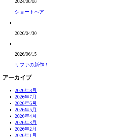
2024/08/08
ショートヘア
2026/04/30
2026/06/15
リファの新作！
アーカイブ
2026年8月
2026年7月
2026年6月
2026年5月
2026年4月
2026年3月
2026年2月
2026年1月