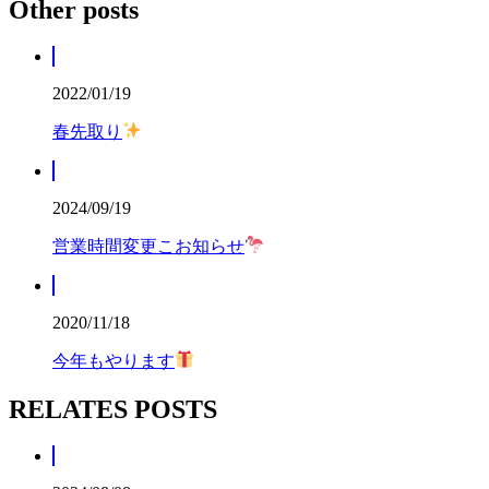
Other posts
2022/01/19
春先取り
2024/09/19
営業時間変更こお知らせ
2020/11/18
今年もやります
RELATES POSTS