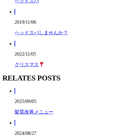
ヘッドスパ
2019/11/06
ヘッドスパしませんか？
2022/11/05
クリスマス
RELATES POSTS
2025/09/05
髪質改善メニュー
2024/08/27