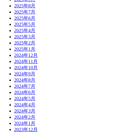
2025年8月
2025年7月
2025年6月
2025年5月
2025年4月
2025年3月
2025年2月
2025年1月
2024年12月
2024年11月
2024年10月
2024年9月
2024年8月
2024年7月
2024年6月
2024年5月
2024年4月
2024年3月
2024年2月
2024年1月
2023年12月