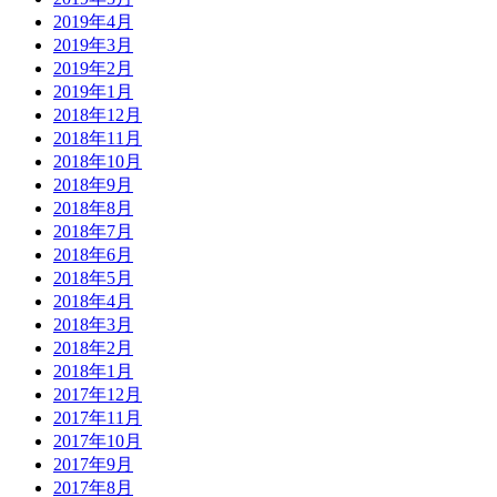
2019年4月
2019年3月
2019年2月
2019年1月
2018年12月
2018年11月
2018年10月
2018年9月
2018年8月
2018年7月
2018年6月
2018年5月
2018年4月
2018年3月
2018年2月
2018年1月
2017年12月
2017年11月
2017年10月
2017年9月
2017年8月