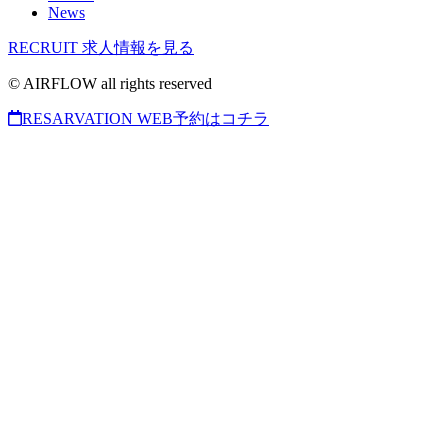
News
RECRUIT
求人情報を見る
© AIRFLOW all rights reserved
RESARVATION
WEB予約はコチラ