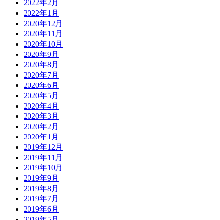
2022年2月
2022年1月
2020年12月
2020年11月
2020年10月
2020年9月
2020年8月
2020年7月
2020年6月
2020年5月
2020年4月
2020年3月
2020年2月
2020年1月
2019年12月
2019年11月
2019年10月
2019年9月
2019年8月
2019年7月
2019年6月
2019年5月