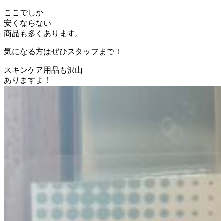
ここでしか
安くならない
商品も多くあります。
気になる方はぜひスタッフまで！
スキンケア用品も沢山
ありますよ！