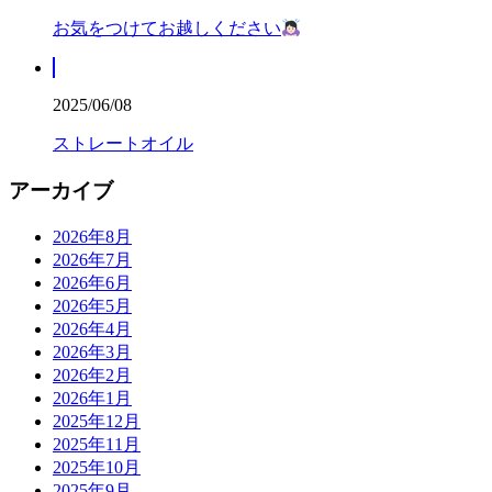
お気をつけてお越しください
2025/06/08
ストレートオイル
アーカイブ
2026年8月
2026年7月
2026年6月
2026年5月
2026年4月
2026年3月
2026年2月
2026年1月
2025年12月
2025年11月
2025年10月
2025年9月