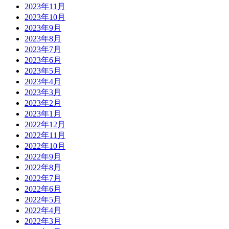
2023年11月
2023年10月
2023年9月
2023年8月
2023年7月
2023年6月
2023年5月
2023年4月
2023年3月
2023年2月
2023年1月
2022年12月
2022年11月
2022年10月
2022年9月
2022年8月
2022年7月
2022年6月
2022年5月
2022年4月
2022年3月