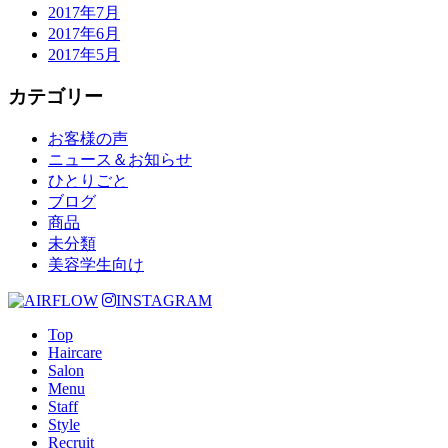
2017年7月
2017年6月
2017年5月
カテゴリー
お客様の声
ニュース＆お知らせ
ひとりごと
ブログ
商品
未分類
美容学生向け
INSTAGRAM
Top
Haircare
Salon
Menu
Staff
Style
Recruit