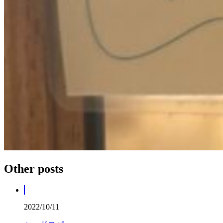
Other posts
2022/10/11