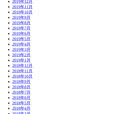
2019年12月
2019年11月
2019年10月
2019年9月
2019年8月
2019年7月
2019年6月
2019年5月
2019年4月
2019年3月
2019年2月
2019年1月
2018年12月
2018年11月
2018年10月
2018年9月
2018年8月
2018年7月
2018年6月
2018年5月
2018年4月
2018年3月