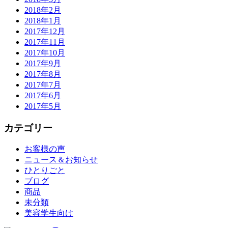
2018年2月
2018年1月
2017年12月
2017年11月
2017年10月
2017年9月
2017年8月
2017年7月
2017年6月
2017年5月
カテゴリー
お客様の声
ニュース＆お知らせ
ひとりごと
ブログ
商品
未分類
美容学生向け