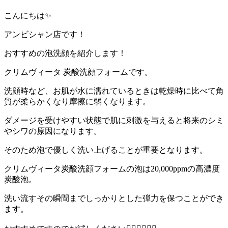
こんにちは✨
アンビシャン店です！
おすすめの泡洗顔を紹介します！
クリムヴィータ 炭酸洗顔フォームです。
洗顔時など、お肌が水に濡れているときは乾燥時に比べて角
質が柔らかくなり摩擦に弱くなります。
ダメージを受けやすい状態で肌に刺激を与えると将来のシミ
やシワの原因になります。
そのため泡で優しく洗い上げることが重要となります。
クリムヴィータ炭酸洗顔フォームの泡は20,000ppmの高濃度
炭酸泡。
洗い流すその瞬間までしっかりとした弾力を保つことができ
ます。