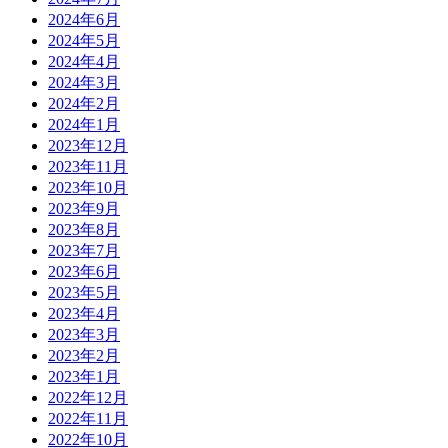
2024年6月
2024年5月
2024年4月
2024年3月
2024年2月
2024年1月
2023年12月
2023年11月
2023年10月
2023年9月
2023年8月
2023年7月
2023年6月
2023年5月
2023年4月
2023年3月
2023年2月
2023年1月
2022年12月
2022年11月
2022年10月