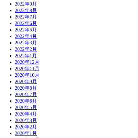
2022年9月
2022年8月
2022年7月
2022年6月
2022年5月
2022年4月
2022年3月
2022年2月
2022年1月
2020年12月
2020年11月
2020年10月
2020年9月
2020年8月
2020年7月
2020年6月
2020年5月
2020年4月
2020年3月
2020年2月
2020年1月