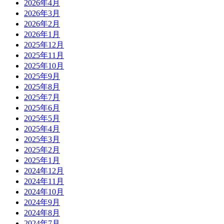
2026年4月
2026年3月
2026年2月
2026年1月
2025年12月
2025年11月
2025年10月
2025年9月
2025年8月
2025年7月
2025年6月
2025年5月
2025年4月
2025年3月
2025年2月
2025年1月
2024年12月
2024年11月
2024年10月
2024年9月
2024年8月
2024年7月