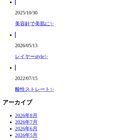
2025/10/30
美容針で美肌に✨
2026/05/13
レイヤーstyle✨
2022/07/15
酸性ストレート✨
アーカイブ
2026年8月
2026年7月
2026年6月
2026年5月