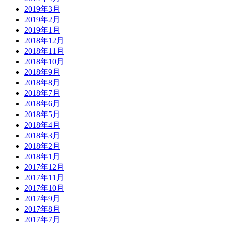
2019年3月
2019年2月
2019年1月
2018年12月
2018年11月
2018年10月
2018年9月
2018年8月
2018年7月
2018年6月
2018年5月
2018年4月
2018年3月
2018年2月
2018年1月
2017年12月
2017年11月
2017年10月
2017年9月
2017年8月
2017年7月