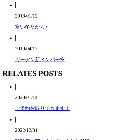
2018/01/12
寒い冬だから♪
2019/04/17
ガーデン新メンバー🌸
RELATES POSTS
2020/01/14
ご予約お取りできます！
2022/12/31