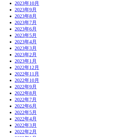
2023年10月
2023年9月
2023年8月
2023年7月
2023年6月
2023年5月
2023年4月
2023年3月
2023年2月
2023年1月
2022年12月
2022年11月
2022年10月
2022年9月
2022年8月
2022年7月
2022年6月
2022年5月
2022年4月
2022年3月
2022年2月