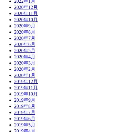
2022年1月
2020年12月
2020年11月
2020年10月
2020年9月
2020年8月
2020年7月
2020年6月
2020年5月
2020年4月
2020年3月
2020年2月
2020年1月
2019年12月
2019年11月
2019年10月
2019年9月
2019年8月
2019年7月
2019年6月
2019年5月
2019年4月