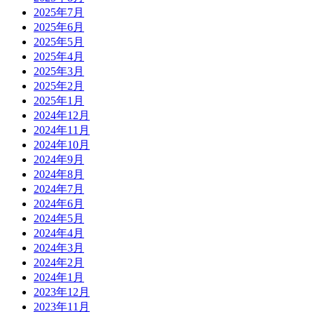
2025年7月
2025年6月
2025年5月
2025年4月
2025年3月
2025年2月
2025年1月
2024年12月
2024年11月
2024年10月
2024年9月
2024年8月
2024年7月
2024年6月
2024年5月
2024年4月
2024年3月
2024年2月
2024年1月
2023年12月
2023年11月