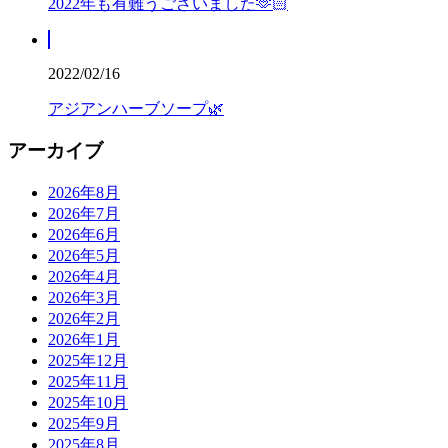
2022年も有難うございました🫶🏻
2022/02/16
アジアンハーブソープ🌿
アーカイブ
2026年8月
2026年7月
2026年6月
2026年5月
2026年4月
2026年3月
2026年2月
2026年1月
2025年12月
2025年11月
2025年10月
2025年9月
2025年8月