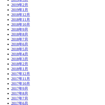
2019年2月
2019年1月
2018年12月
2018年11月
2018年10月
2018年9月
2018年8月
2018年7月
2018年6月
2018年5月
2018年4月
2018年3月
2018年2月
2018年1月
2017年12月
2017年11月
2017年10月
2017年9月
2017年8月
2017年7月
2017年6月