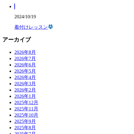
2024/10/19
着付けレッスン
アーカイブ
2026年8月
2026年7月
2026年6月
2026年5月
2026年4月
2026年3月
2026年2月
2026年1月
2025年12月
2025年11月
2025年10月
2025年9月
2025年8月
2025年7月