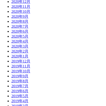
2020年12月
2020年11月
2020年10月
2020年9月
2020年8月
2020年7月
2020年6月
2020年5月
2020年4月
2020年3月
2020年2月
2020年1月
2019年12月
2019年11月
2019年10月
2019年9月
2019年8月
2019年7月
2019年6月
2019年5月
2019年4月
2019年3月