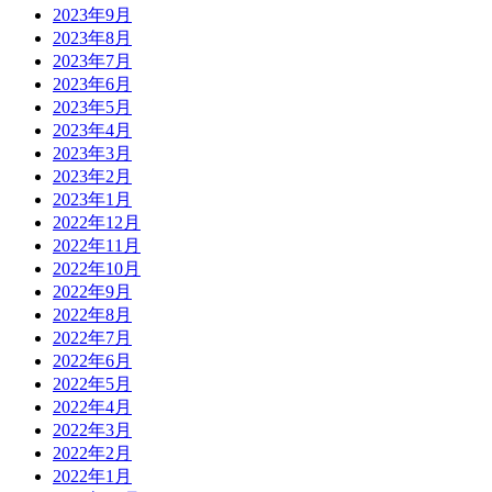
2023年9月
2023年8月
2023年7月
2023年6月
2023年5月
2023年4月
2023年3月
2023年2月
2023年1月
2022年12月
2022年11月
2022年10月
2022年9月
2022年8月
2022年7月
2022年6月
2022年5月
2022年4月
2022年3月
2022年2月
2022年1月