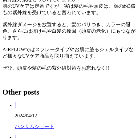
肌のUVケアは定番ですが、実は髪の毛や頭皮は、顔の約3倍
もの紫外線を受けていると言われています。
紫外線ダメージを放置すると、髪のパサつき、カラーの退
色、さらには抜け毛や白髪の原因（頭皮の老化）にもつなが
ります。
AIRFLOWではスプレータイプやお肌に塗るジェルタイプな
ど様々なUVケア商品を取り揃えています。
ぜひ、頭皮や髪の毛の紫外線対策をお忘れなく!!
Other posts
2024/04/12
ハンサムショート