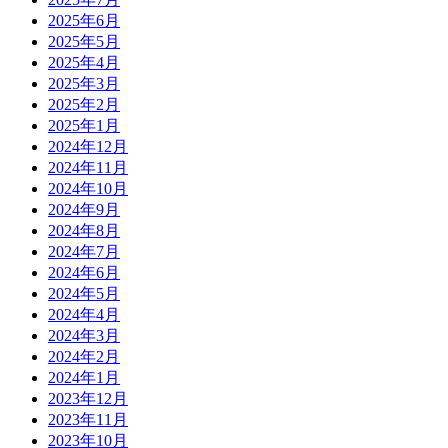
2025年6月
2025年5月
2025年4月
2025年3月
2025年2月
2025年1月
2024年12月
2024年11月
2024年10月
2024年9月
2024年8月
2024年7月
2024年6月
2024年5月
2024年4月
2024年3月
2024年2月
2024年1月
2023年12月
2023年11月
2023年10月