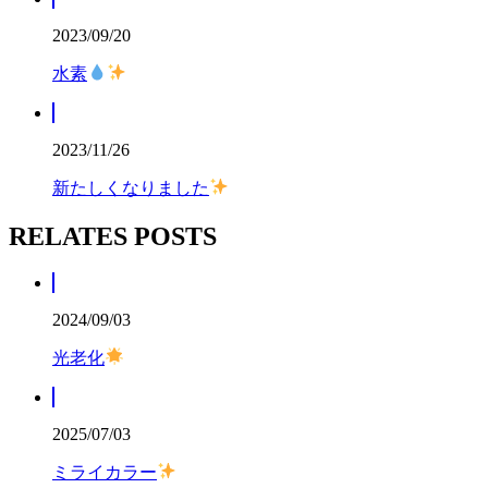
2023/09/20
水素
2023/11/26
新たしくなりました
RELATES POSTS
2024/09/03
光老化
2025/07/03
ミライカラー