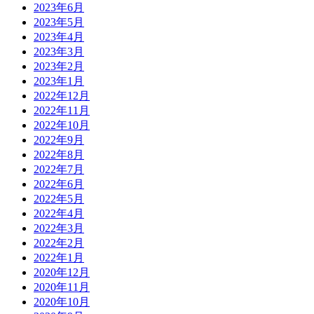
2023年6月
2023年5月
2023年4月
2023年3月
2023年2月
2023年1月
2022年12月
2022年11月
2022年10月
2022年9月
2022年8月
2022年7月
2022年6月
2022年5月
2022年4月
2022年3月
2022年2月
2022年1月
2020年12月
2020年11月
2020年10月