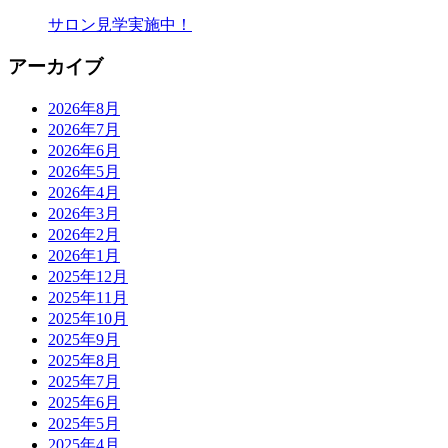
サロン見学実施中！
アーカイブ
2026年8月
2026年7月
2026年6月
2026年5月
2026年4月
2026年3月
2026年2月
2026年1月
2025年12月
2025年11月
2025年10月
2025年9月
2025年8月
2025年7月
2025年6月
2025年5月
2025年4月