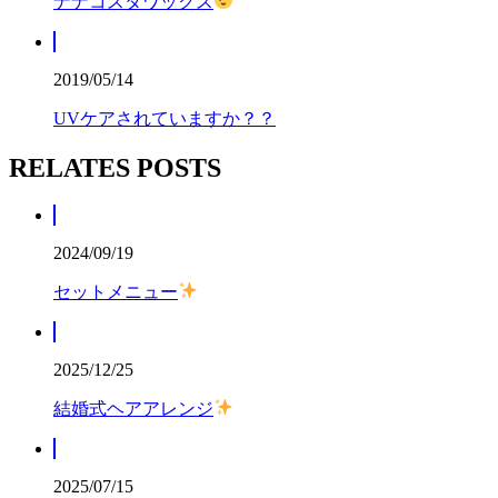
ナナコスタワックス
2019/05/14
UVケアされていますか？？
RELATES POSTS
2024/09/19
セットメニュー
2025/12/25
結婚式ヘアアレンジ
2025/07/15