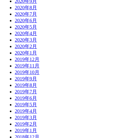
2020年9月
2020年8月
2020年7月
2020年6月
2020年5月
2020年4月
2020年3月
2020年2月
2020年1月
2019年12月
2019年11月
2019年10月
2019年9月
2019年8月
2019年7月
2019年6月
2019年5月
2019年4月
2019年3月
2019年2月
2019年1月
2018年12月