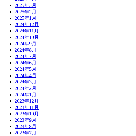
2025年3月
2025年2月
2025年1月
2024年12月
2024年11月
2024年10月
2024年9月
2024年8月
2024年7月
2024年6月
2024年5月
2024年4月
2024年3月
2024年2月
2024年1月
2023年12月
2023年11月
2023年10月
2023年9月
2023年8月
2023年7月