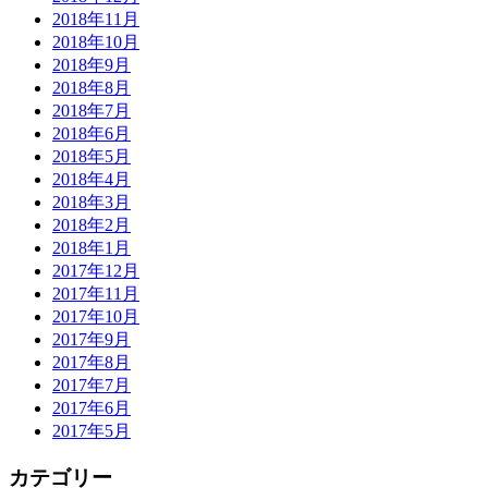
2018年11月
2018年10月
2018年9月
2018年8月
2018年7月
2018年6月
2018年5月
2018年4月
2018年3月
2018年2月
2018年1月
2017年12月
2017年11月
2017年10月
2017年9月
2017年8月
2017年7月
2017年6月
2017年5月
カテゴリー