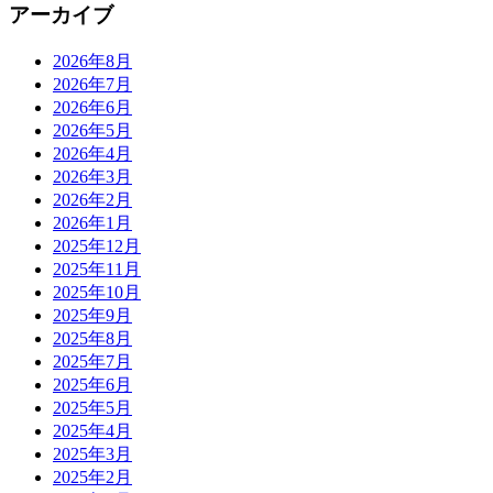
アーカイブ
2026年8月
2026年7月
2026年6月
2026年5月
2026年4月
2026年3月
2026年2月
2026年1月
2025年12月
2025年11月
2025年10月
2025年9月
2025年8月
2025年7月
2025年6月
2025年5月
2025年4月
2025年3月
2025年2月