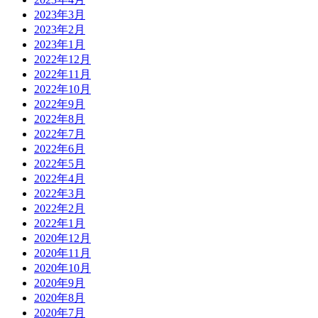
2023年3月
2023年2月
2023年1月
2022年12月
2022年11月
2022年10月
2022年9月
2022年8月
2022年7月
2022年6月
2022年5月
2022年4月
2022年3月
2022年2月
2022年1月
2020年12月
2020年11月
2020年10月
2020年9月
2020年8月
2020年7月