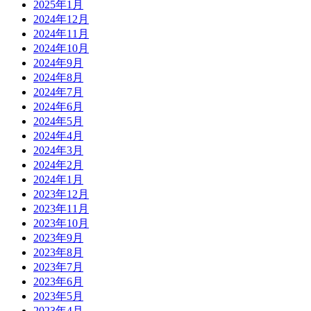
2025年1月
2024年12月
2024年11月
2024年10月
2024年9月
2024年8月
2024年7月
2024年6月
2024年5月
2024年4月
2024年3月
2024年2月
2024年1月
2023年12月
2023年11月
2023年10月
2023年9月
2023年8月
2023年7月
2023年6月
2023年5月
2023年4月