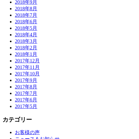
2018年9月
2018年8月
2018年7月
2018年6月
2018年5月
2018年4月
2018年3月
2018年2月
2018年1月
2017年12月
2017年11月
2017年10月
2017年9月
2017年8月
2017年7月
2017年6月
2017年5月
カテゴリー
お客様の声
ニュース＆お知らせ