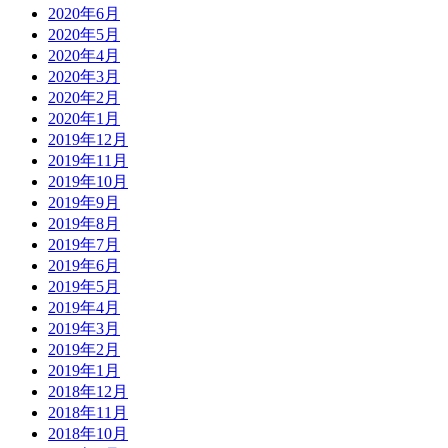
2020年6月
2020年5月
2020年4月
2020年3月
2020年2月
2020年1月
2019年12月
2019年11月
2019年10月
2019年9月
2019年8月
2019年7月
2019年6月
2019年5月
2019年4月
2019年3月
2019年2月
2019年1月
2018年12月
2018年11月
2018年10月