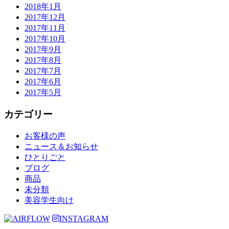
2018年1月
2017年12月
2017年11月
2017年10月
2017年9月
2017年8月
2017年7月
2017年6月
2017年5月
カテゴリー
お客様の声
ニュース＆お知らせ
ひとりごと
ブログ
商品
未分類
美容学生向け
INSTAGRAM