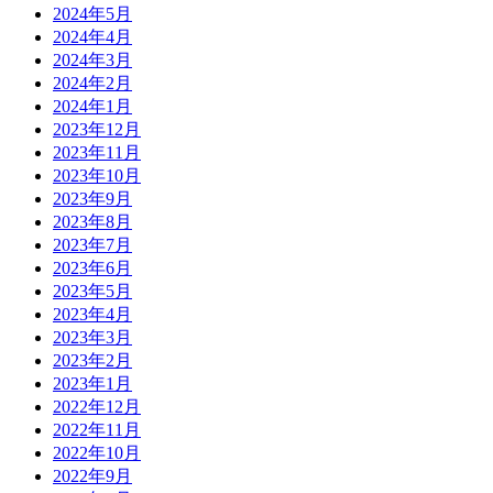
2024年5月
2024年4月
2024年3月
2024年2月
2024年1月
2023年12月
2023年11月
2023年10月
2023年9月
2023年8月
2023年7月
2023年6月
2023年5月
2023年4月
2023年3月
2023年2月
2023年1月
2022年12月
2022年11月
2022年10月
2022年9月