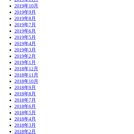
2019年10月
2019年9月
2019年8月
2019年7月
2019年6月
2019年5月
2019年4月
2019年3月
2019年2月
2019年1月
2018年12月
2018年11月
2018年10月
2018年9月
2018年8月
2018年7月
2018年6月
2018年5月
2018年4月
2018年3月
2018年2月