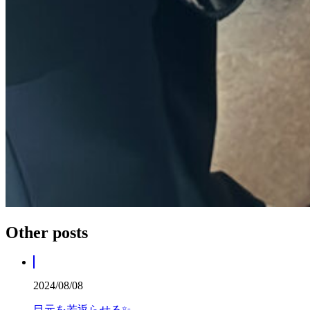
Other posts
2024/08/08
目元を若返らせる✨️