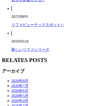
2023/08/01
リファビューテックスポット✨
2019/03/24
新しいリファシリーズ
RELATES POSTS
アーカイブ
2026年8月
2026年7月
2026年6月
2026年5月
2026年4月
2026年3月