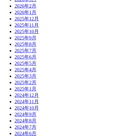
2026年2月
2026年1月
2025年12月
2025年11月
2025年10月
2025年9月
2025年8月
2025年7月
2025年6月
2025年5月
2025年4月
2025年3月
2025年2月
2025年1月
2024年12月
2024年11月
2024年10月
2024年9月
2024年8月
2024年7月
2024年6月