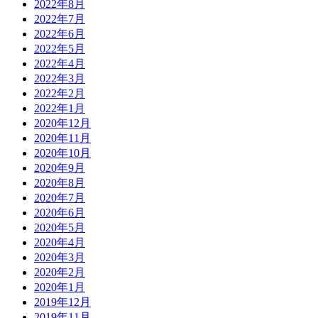
2022年8月
2022年7月
2022年6月
2022年5月
2022年4月
2022年3月
2022年2月
2022年1月
2020年12月
2020年11月
2020年10月
2020年9月
2020年8月
2020年7月
2020年6月
2020年5月
2020年4月
2020年3月
2020年2月
2020年1月
2019年12月
2019年11月