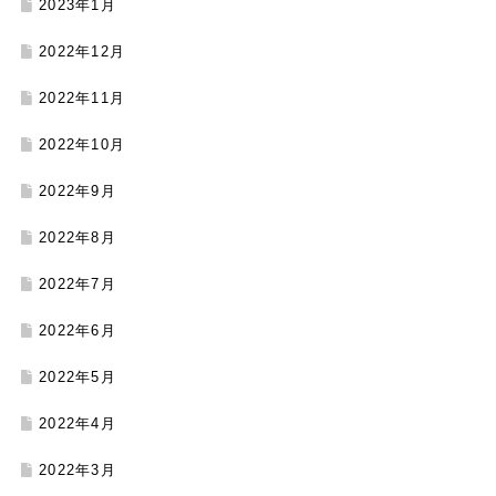
2023年1月
2022年12月
2022年11月
2022年10月
2022年9月
2022年8月
2022年7月
2022年6月
2022年5月
2022年4月
2022年3月