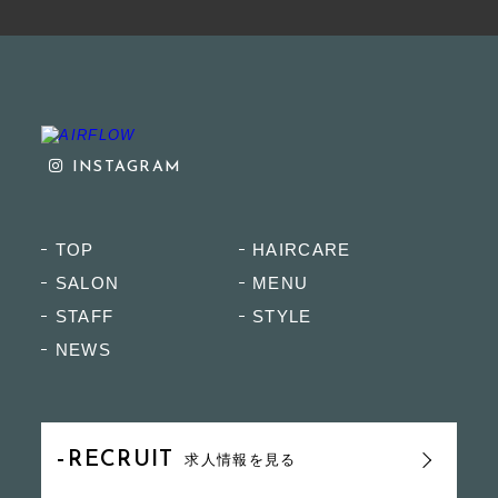
INSTAGRAM
TOP
HAIRCARE
SALON
MENU
STAFF
STYLE
NEWS
RECRUIT
求人情報を見る