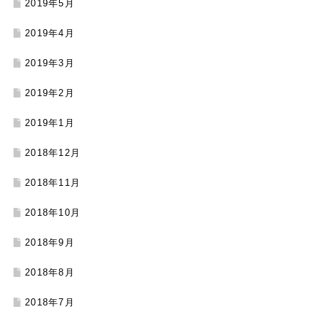
2019年5月
2019年4月
2019年3月
2019年2月
2019年1月
2018年12月
2018年11月
2018年10月
2018年9月
2018年8月
2018年7月