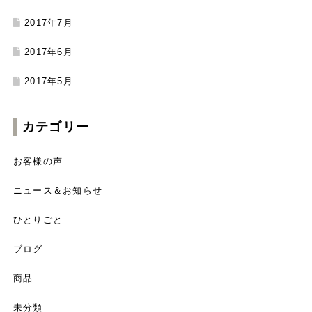
2017年7月
2017年6月
2017年5月
カテゴリー
お客様の声
ニュース＆お知らせ
ひとりごと
ブログ
商品
未分類