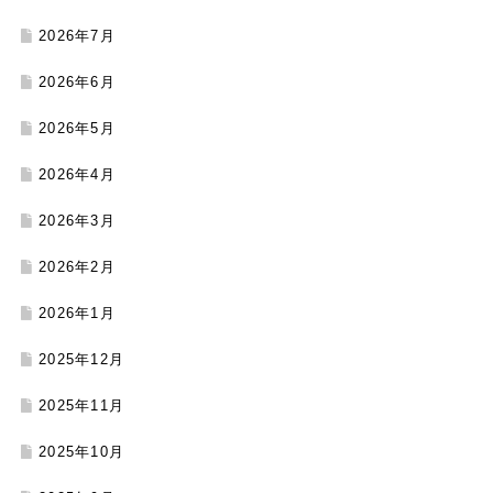
2026年7月
2026年6月
2026年5月
2026年4月
2026年3月
2026年2月
2026年1月
2025年12月
2025年11月
2025年10月