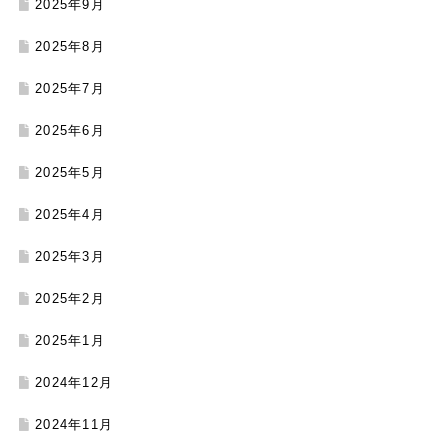
2025年9月
2025年8月
2025年7月
2025年6月
2025年5月
2025年4月
2025年3月
2025年2月
2025年1月
2024年12月
2024年11月