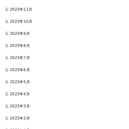
2023年11月
2023年10月
2023年9月
2023年8月
2023年7月
2023年6月
2023年5月
2023年4月
2023年3月
2023年2月