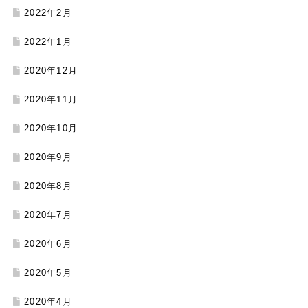
2022年2月
2022年1月
2020年12月
2020年11月
2020年10月
2020年9月
2020年8月
2020年7月
2020年6月
2020年5月
2020年4月