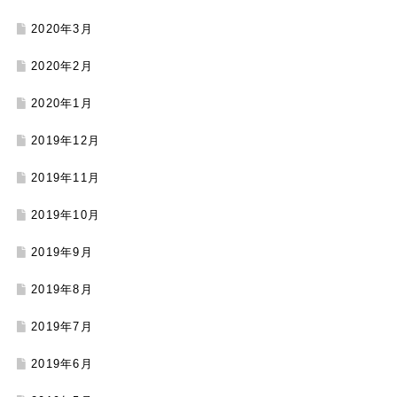
2020年3月
2020年2月
2020年1月
2019年12月
2019年11月
2019年10月
2019年9月
2019年8月
2019年7月
2019年6月