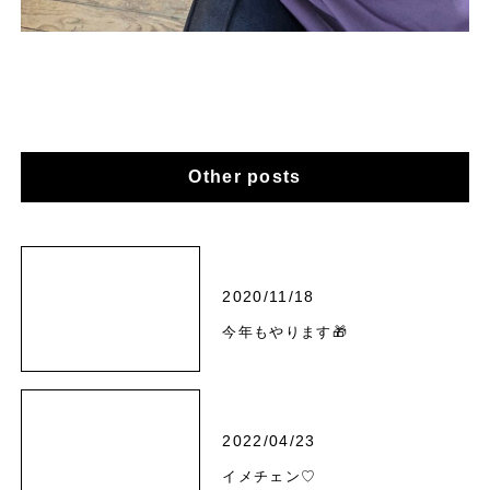
Other posts
2020/11/18
今年もやります🎁
2022/04/23
イメチェン♡