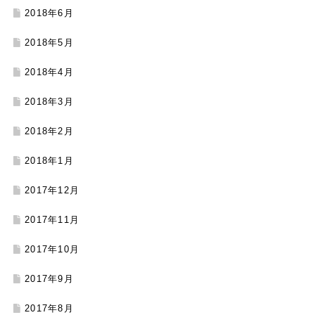
2018年6月
2018年5月
2018年4月
2018年3月
2018年2月
2018年1月
2017年12月
2017年11月
2017年10月
2017年9月
2017年8月