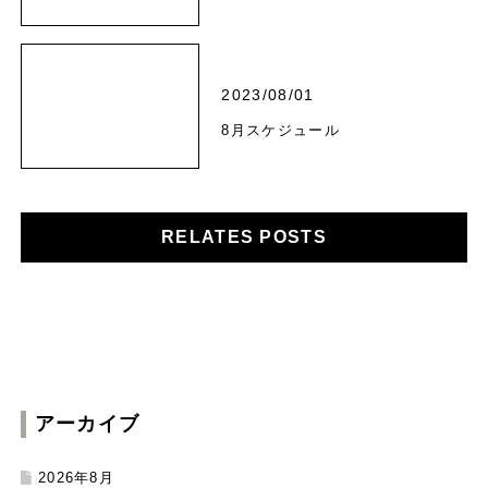
2023/08/01
8月スケジュール
RELATES POSTS
アーカイブ
2026年8月