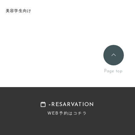
美容学生向け
RESARVATION
WEB予約はコチラ