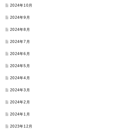
2024年10月
2024年9月
2024年8月
2024年7月
2024年6月
2024年5月
2024年4月
2024年3月
2024年2月
2024年1月
2023年12月