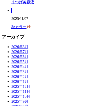
まつげ美容液
2025/11/07
秋カラー
アーカイブ
2026年8月
2026年7月
2026年6月
2026年5月
2026年4月
2026年3月
2026年2月
2026年1月
2025年12月
2025年11月
2025年10月
2025年9月