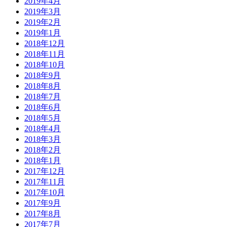
2019年4月
2019年3月
2019年2月
2019年1月
2018年12月
2018年11月
2018年10月
2018年9月
2018年8月
2018年7月
2018年6月
2018年5月
2018年4月
2018年3月
2018年2月
2018年1月
2017年12月
2017年11月
2017年10月
2017年9月
2017年8月
2017年7月