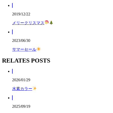
2019/12/22
メリークリスマス
2023/06/30
サマーセール
RELATES POSTS
2026/01/29
水素カラー
2025/09/19