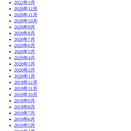
2022年1月
2020年12月
2020年11月
2020年10月
2020年9月
2020年8月
2020年7月
2020年6月
2020年5月
2020年4月
2020年3月
2020年2月
2020年1月
2019年12月
2019年11月
2019年10月
2019年9月
2019年8月
2019年7月
2019年6月
2019年5月