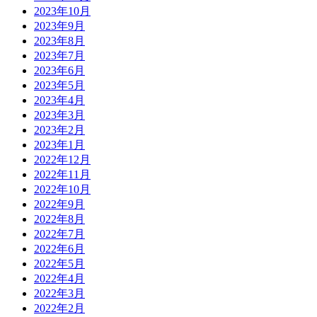
2023年10月
2023年9月
2023年8月
2023年7月
2023年6月
2023年5月
2023年4月
2023年3月
2023年2月
2023年1月
2022年12月
2022年11月
2022年10月
2022年9月
2022年8月
2022年7月
2022年6月
2022年5月
2022年4月
2022年3月
2022年2月