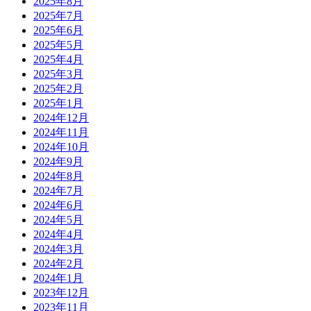
2025年8月
2025年7月
2025年6月
2025年5月
2025年4月
2025年3月
2025年2月
2025年1月
2024年12月
2024年11月
2024年10月
2024年9月
2024年8月
2024年7月
2024年6月
2024年5月
2024年4月
2024年3月
2024年2月
2024年1月
2023年12月
2023年11月