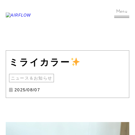
Menu
ミライカラー
ニュース＆お知らせ
2025/08/07