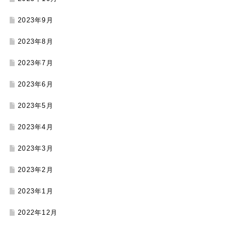
2023年9月
2023年8月
2023年7月
2023年6月
2023年5月
2023年4月
2023年3月
2023年2月
2023年1月
2022年12月