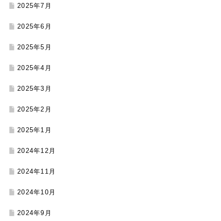
2025年7月
2025年6月
2025年5月
2025年4月
2025年3月
2025年2月
2025年1月
2024年12月
2024年11月
2024年10月
2024年9月