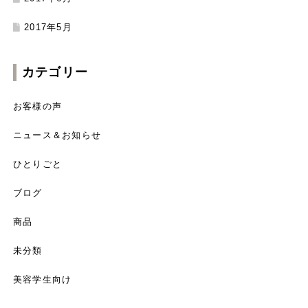
2017年5月
カテゴリー
お客様の声
ニュース＆お知らせ
ひとりごと
ブログ
商品
未分類
美容学生向け