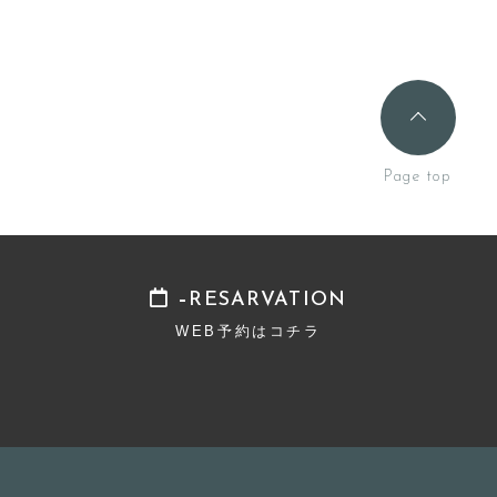
RESARVATION
WEB予約はコチラ