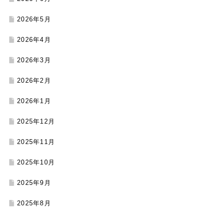
2026年5月
2026年4月
2026年3月
2026年2月
2026年1月
2025年12月
2025年11月
2025年10月
2025年9月
2025年8月