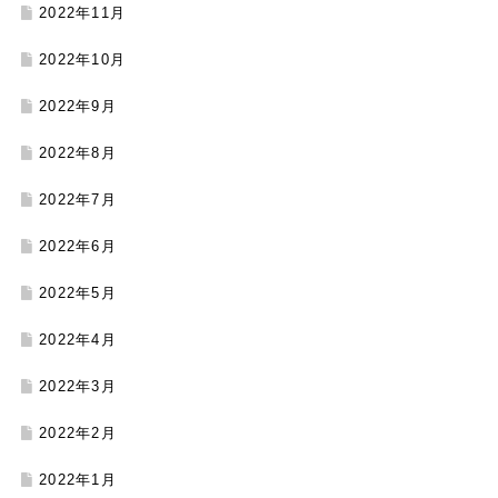
2022年11月
2022年10月
2022年9月
2022年8月
2022年7月
2022年6月
2022年5月
2022年4月
2022年3月
2022年2月
2022年1月