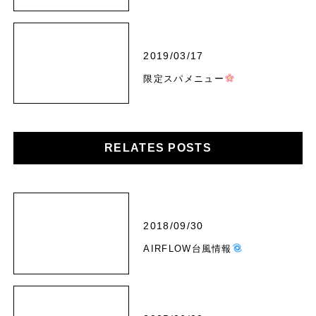
2019/03/17
限定スパメニュー
RELATES POSTS
2018/09/30
AIRFLOW台風情報