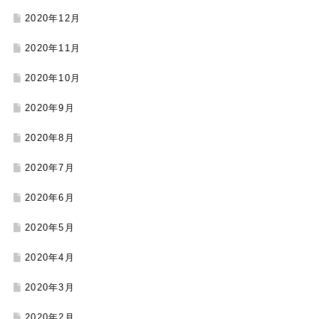
2020年12月
2020年11月
2020年10月
2020年9月
2020年8月
2020年7月
2020年6月
2020年5月
2020年4月
2020年3月
2020年2月