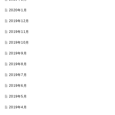
2020年1月
2019年12月
2019年11月
2019年10月
2019年9月
2019年8月
2019年7月
2019年6月
2019年5月
2019年4月