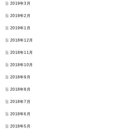
2019年3月
2019年2月
2019年1月
2018年12月
2018年11月
2018年10月
2018年9月
2018年8月
2018年7月
2018年6月
2018年5月