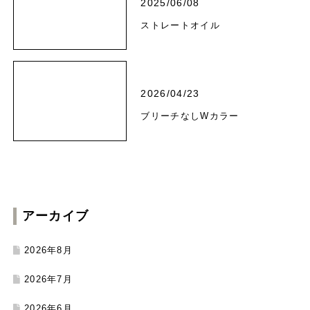
2025/06/08
ストレートオイル
2026/04/23
ブリーチなしWカラー
アーカイブ
2026年8月
2026年7月
2026年6月