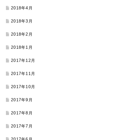
2018年4月
2018年3月
2018年2月
2018年1月
2017年12月
2017年11月
2017年10月
2017年9月
2017年8月
2017年7月
2017年6月