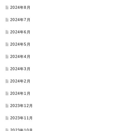
2024年8月
2024年7月
2024年6月
2024年5月
2024年4月
2024年3月
2024年2月
2024年1月
2023年12月
2023年11月
2023年10月