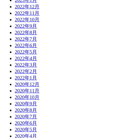
2023年1月
2022年12月
2022年11月
2022年10月
2022年9月
2022年8月
2022年7月
2022年6月
2022年5月
2022年4月
2022年3月
2022年2月
2022年1月
2020年12月
2020年11月
2020年10月
2020年9月
2020年8月
2020年7月
2020年6月
2020年5月
2020年4月