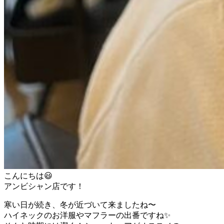
こんにちは😃
アンビシャン店です！
寒い日が続き、冬が近づいて来ましたね〜
ハイネックのお洋服やマフラーの出番ですね✨