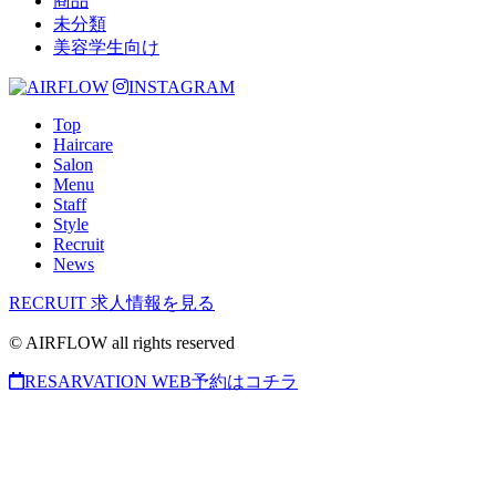
商品
未分類
美容学生向け
INSTAGRAM
Top
Haircare
Salon
Menu
Staff
Style
Recruit
News
RECRUIT
求人情報を見る
© AIRFLOW all rights reserved
RESARVATION
WEB予約はコチラ