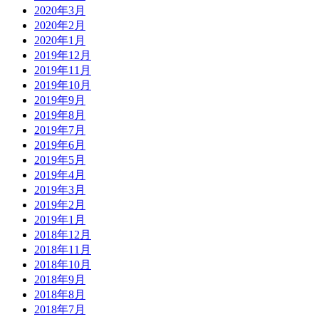
2020年3月
2020年2月
2020年1月
2019年12月
2019年11月
2019年10月
2019年9月
2019年8月
2019年7月
2019年6月
2019年5月
2019年4月
2019年3月
2019年2月
2019年1月
2018年12月
2018年11月
2018年10月
2018年9月
2018年8月
2018年7月