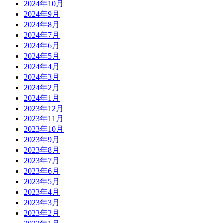
2024年10月
2024年9月
2024年8月
2024年7月
2024年6月
2024年5月
2024年4月
2024年3月
2024年2月
2024年1月
2023年12月
2023年11月
2023年10月
2023年9月
2023年8月
2023年7月
2023年6月
2023年5月
2023年4月
2023年3月
2023年2月