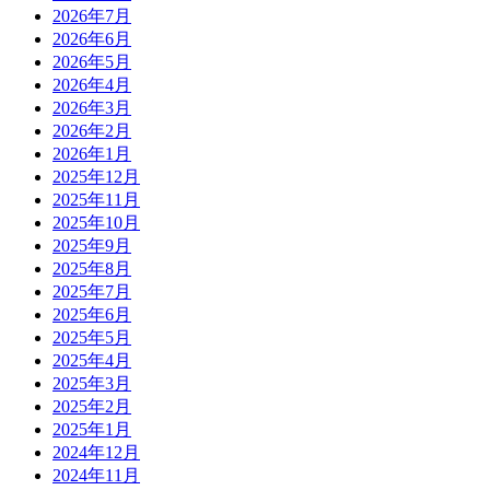
2026年7月
2026年6月
2026年5月
2026年4月
2026年3月
2026年2月
2026年1月
2025年12月
2025年11月
2025年10月
2025年9月
2025年8月
2025年7月
2025年6月
2025年5月
2025年4月
2025年3月
2025年2月
2025年1月
2024年12月
2024年11月