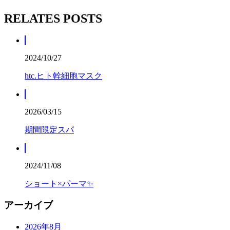
RELATES POSTS
2024/10/27
htc.ヒト幹細胞マスク
2026/03/15
期間限定スパ
2024/11/08
ショート×パーマ✨
アーカイブ
2026年8月