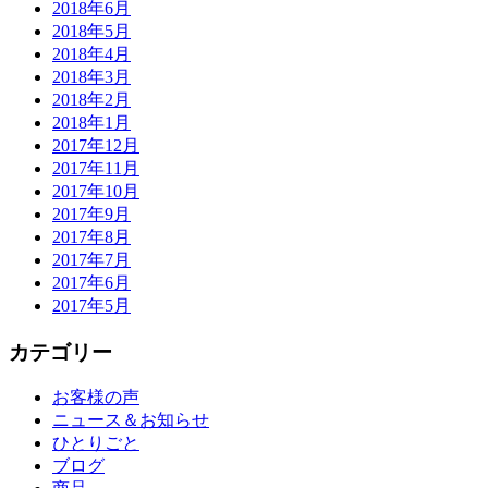
2018年6月
2018年5月
2018年4月
2018年3月
2018年2月
2018年1月
2017年12月
2017年11月
2017年10月
2017年9月
2017年8月
2017年7月
2017年6月
2017年5月
カテゴリー
お客様の声
ニュース＆お知らせ
ひとりごと
ブログ