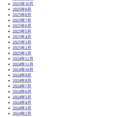
2025年10月
2025年9月
2025年8月
2025年7月
2025年6月
2025年5月
2025年4月
2025年3月
2025年2月
2025年1月
2024年12月
2024年11月
2024年10月
2024年9月
2024年8月
2024年7月
2024年6月
2024年5月
2024年4月
2024年3月
2024年2月