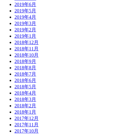
2019年6月
2019年5月
2019年4月
2019年3月
2019年2月
2019年1月
2018年12月
2018年11月
2018年10月
2018年9月
2018年8月
2018年7月
2018年6月
2018年5月
2018年4月
2018年3月
2018年2月
2018年1月
2017年12月
2017年11月
2017年10月