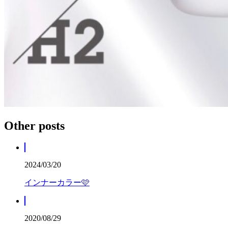
Other posts
2024/03/20
インナーカラー🩷
2020/08/29