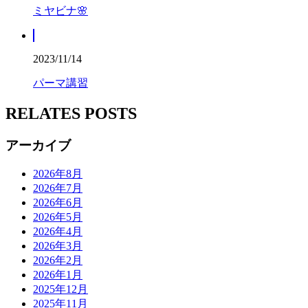
ミヤビナ🌸
2023/11/14
パーマ講習
RELATES POSTS
アーカイブ
2026年8月
2026年7月
2026年6月
2026年5月
2026年4月
2026年3月
2026年2月
2026年1月
2025年12月
2025年11月