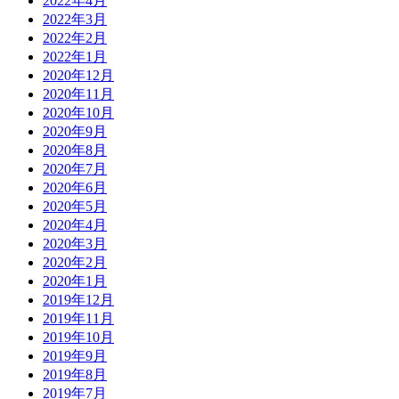
2022年4月
2022年3月
2022年2月
2022年1月
2020年12月
2020年11月
2020年10月
2020年9月
2020年8月
2020年7月
2020年6月
2020年5月
2020年4月
2020年3月
2020年2月
2020年1月
2019年12月
2019年11月
2019年10月
2019年9月
2019年8月
2019年7月