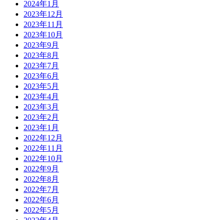
2024年1月
2023年12月
2023年11月
2023年10月
2023年9月
2023年8月
2023年7月
2023年6月
2023年5月
2023年4月
2023年3月
2023年2月
2023年1月
2022年12月
2022年11月
2022年10月
2022年9月
2022年8月
2022年7月
2022年6月
2022年5月