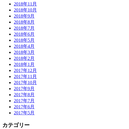
2018年11月
2018年10月
2018年9月
2018年8月
2018年7月
2018年6月
2018年5月
2018年4月
2018年3月
2018年2月
2018年1月
2017年12月
2017年11月
2017年10月
2017年9月
2017年8月
2017年7月
2017年6月
2017年5月
カテゴリー