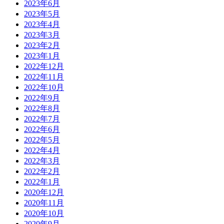
2023年6月
2023年5月
2023年4月
2023年3月
2023年2月
2023年1月
2022年12月
2022年11月
2022年10月
2022年9月
2022年8月
2022年7月
2022年6月
2022年5月
2022年4月
2022年3月
2022年2月
2022年1月
2020年12月
2020年11月
2020年10月
2020年9月