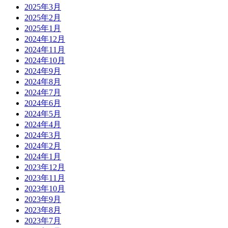
2025年3月
2025年2月
2025年1月
2024年12月
2024年11月
2024年10月
2024年9月
2024年8月
2024年7月
2024年6月
2024年5月
2024年4月
2024年3月
2024年2月
2024年1月
2023年12月
2023年11月
2023年10月
2023年9月
2023年8月
2023年7月