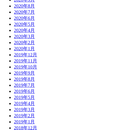
2020年8月
2020年7月
2020年6月
2020年5月
2020年4月
2020年3月
2020年2月
2020年1月
2019年12月
2019年11月
2019年10月
2019年9月
2019年8月
2019年7月
2019年6月
2019年5月
2019年4月
2019年3月
2019年2月
2019年1月
2018年12月