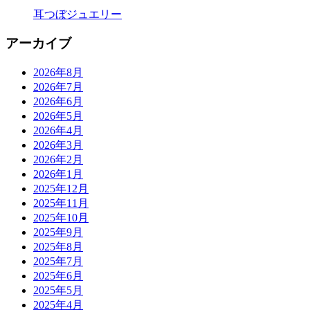
耳つぼジュエリー
アーカイブ
2026年8月
2026年7月
2026年6月
2026年5月
2026年4月
2026年3月
2026年2月
2026年1月
2025年12月
2025年11月
2025年10月
2025年9月
2025年8月
2025年7月
2025年6月
2025年5月
2025年4月