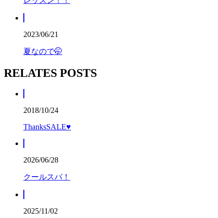
レッスン！！
2023/06/21
夏なので🤭
RELATES POSTS
2018/10/24
ThanksSALE♥
2026/06/28
クールスパ！
2025/11/02