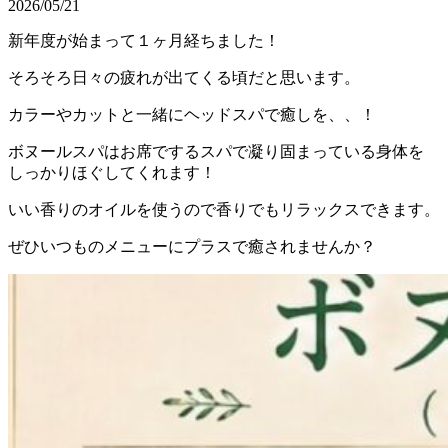
2026/05/21
新年度が始まって１ヶ月経ちました！
そろそろ日々の疲れが出てくる頃だと思います。
カラーやカットと一緒にヘッドスパで癒しを、、！
ボヌールスパはお席でするスパで凝り固まっている身体を
しっかりほぐしてくれます！
いい香りのオイルを使うので香りでもリラックスできます。
ぜひいつものメニューにプラスで癒されませんか？