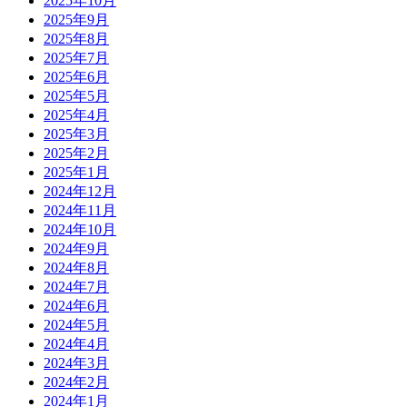
2025年10月
2025年9月
2025年8月
2025年7月
2025年6月
2025年5月
2025年4月
2025年3月
2025年2月
2025年1月
2024年12月
2024年11月
2024年10月
2024年9月
2024年8月
2024年7月
2024年6月
2024年5月
2024年4月
2024年3月
2024年2月
2024年1月