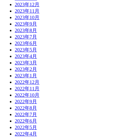
2023年12月
2023年11月
2023年10月
2023年9月
2023年8月
2023年7月
2023年6月
2023年5月
2023年4月
2023年3月
2023年2月
2023年1月
2022年12月
2022年11月
2022年10月
2022年9月
2022年8月
2022年7月
2022年6月
2022年5月
2022年4月