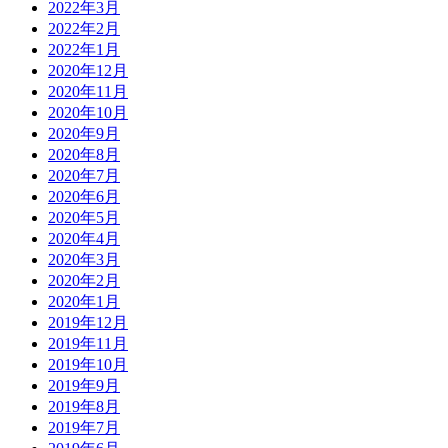
2022年3月
2022年2月
2022年1月
2020年12月
2020年11月
2020年10月
2020年9月
2020年8月
2020年7月
2020年6月
2020年5月
2020年4月
2020年3月
2020年2月
2020年1月
2019年12月
2019年11月
2019年10月
2019年9月
2019年8月
2019年7月