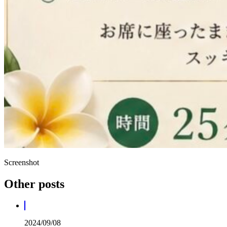
Screenshot
Other posts
2024/09/08