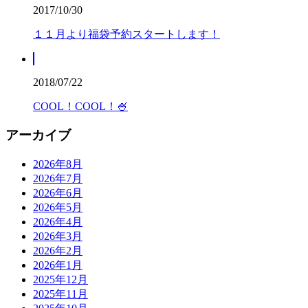
2017/10/30
１１月より福袋予約スタートします！
2018/07/22
COOL！COOL！🍧
アーカイブ
2026年8月
2026年7月
2026年6月
2026年5月
2026年4月
2026年3月
2026年2月
2026年1月
2025年12月
2025年11月