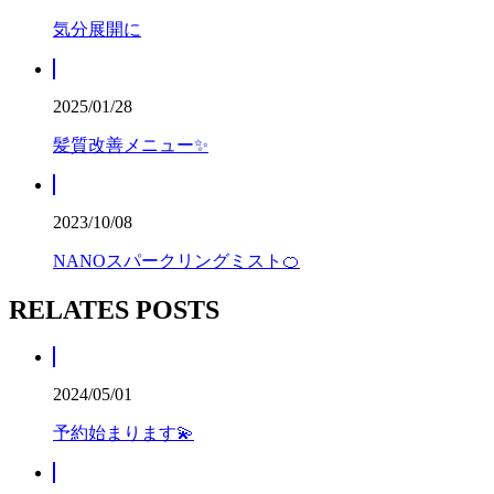
気分展開に
2025/01/28
髪質改善メニュー✨
2023/10/08
NANOスパークリングミスト🍊
RELATES POSTS
2024/05/01
予約始まります💫