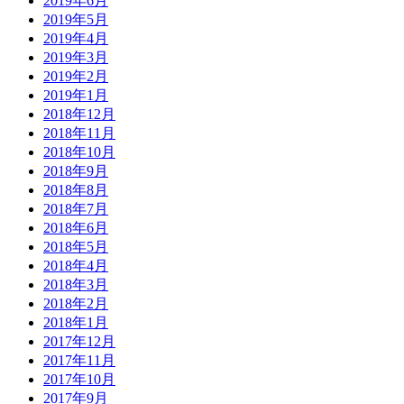
2019年6月
2019年5月
2019年4月
2019年3月
2019年2月
2019年1月
2018年12月
2018年11月
2018年10月
2018年9月
2018年8月
2018年7月
2018年6月
2018年5月
2018年4月
2018年3月
2018年2月
2018年1月
2017年12月
2017年11月
2017年10月
2017年9月